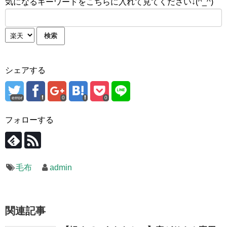
気になるキーワードをこちらに入れて見てください↓(^_^)
シェアする
error
0
0
フォローする
毛布
admin
関連記事