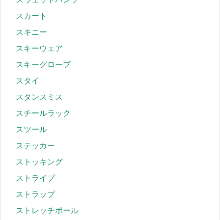
スカート
スキニー
スキーウェア
スキーグローブ
スタイ
スタンスミス
スチールラック
スツール
ステッカー
ストッキング
ストライプ
ストラップ
ストレッチポール