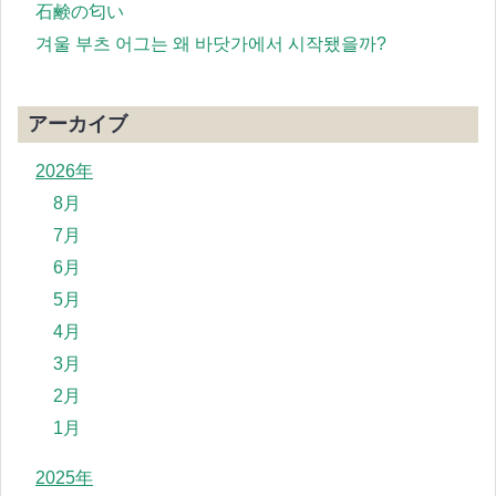
石鹸の匂い
겨울 부츠 어그는 왜 바닷가에서 시작됐을까?
アーカイブ
2026年
8月
7月
6月
5月
4月
3月
2月
1月
2025年