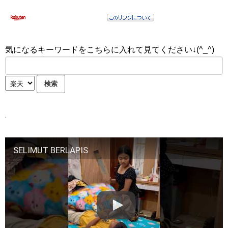
気になるキーワードをこちらに入れて見てください↓(^_^)
SELIMUT BERLAPIS