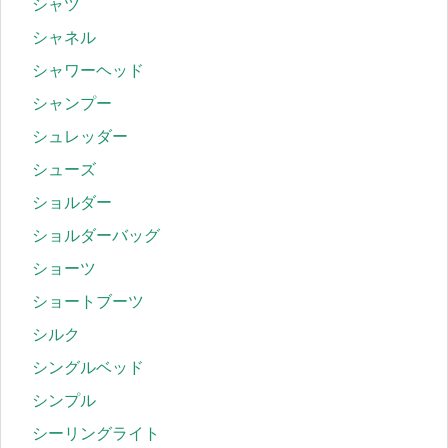
シャツ
シャネル
シャワーヘッド
シャンプー
シュレッダー
シューズ
ショルダー
ショルダーバッグ
ショーツ
ショートブーツ
シルク
シングルベッド
シンプル
シーリングライト