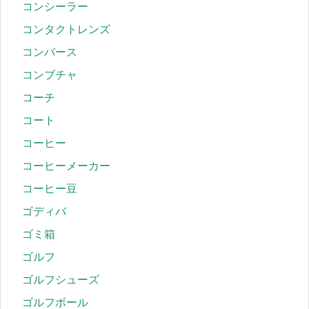
コンシーラー
コンタクトレンズ
コンバース
コンブチャ
コーチ
コート
コーヒー
コーヒーメーカー
コーヒー豆
ゴディバ
ゴミ箱
ゴルフ
ゴルフシューズ
ゴルフボール