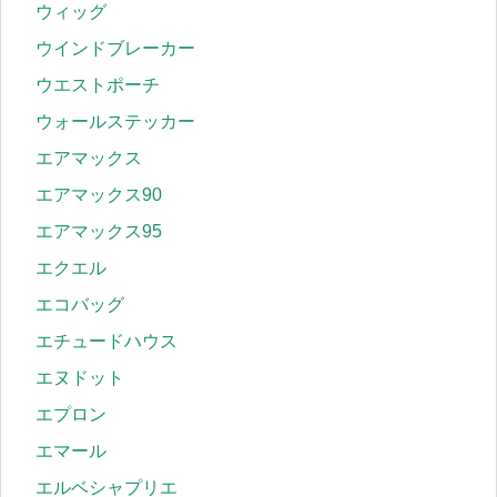
ウィッグ
ウインドブレーカー
ウエストポーチ
ウォールステッカー
エアマックス
エアマックス90
エアマックス95
エクエル
エコバッグ
エチュードハウス
エヌドット
エプロン
エマール
エルベシャプリエ