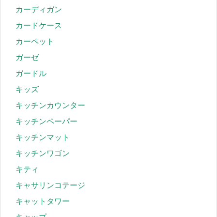
カーディガン
カードケース
カーペット
ガーゼ
ガードル
キッズ
キッチンカウンター
キッチンペーパー
キッチンマット
キッチンワゴン
キティ
キャサリンコテージ
キャットタワー