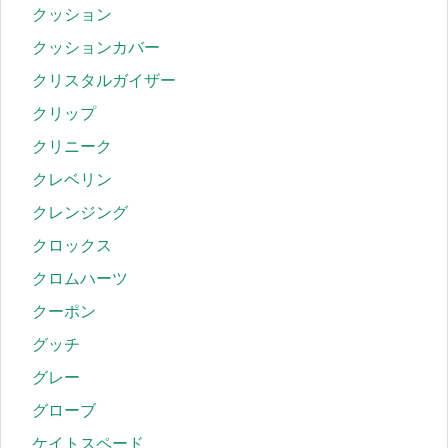
クッション
クッションカバー
クリスタルガイザー
クリップ
クリニーク
クレベリン
クレンジング
クロックス
クロムハーツ
クーポン
グッチ
グレー
グローブ
ケイトスペード