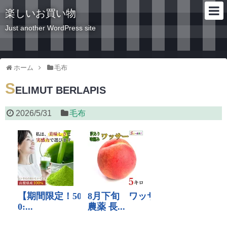
楽しいお買い物
Just another WordPress site
ホーム
毛布
S
ELIMUT BERLAPIS
2026/5/31
毛布