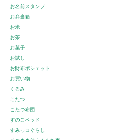
お名前スタンプ
お弁当箱
お米
お茶
お菓子
お試し
お財布ポシェット
お買い物
くるみ
こたつ
こたつ布団
すのこベッド
すみっコぐらし