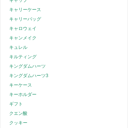
キャップ
キャリーケース
キャリーバッグ
キャロウェイ
キャンメイク
キュレル
キルティング
キングダムハーツ
キングダムハーツ3
キーケース
キーホルダー
ギフト
クエン酸
クッキー