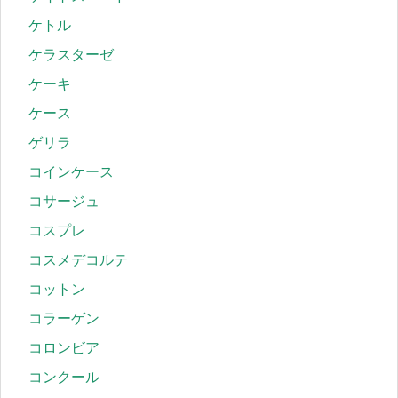
ケトル
ケラスターゼ
ケーキ
ケース
ゲリラ
コインケース
コサージュ
コスプレ
コスメデコルテ
コットン
コラーゲン
コロンビア
コンクール