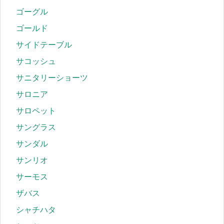
ゴーグル
ゴールド
サイドテーブル
サコッシュ
サニタリーショーツ
サロニア
サロペット
サングラス
サンダル
サンリオ
サーモス
ザバス
シャチハタ