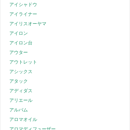
アイシャドウ
アイライナー
アイリスオーヤマ
アイロン
アイロン台
アウター
アウトレット
アシックス
アタック
アディダス
アリエール
アルバム
アロマオイル
アロマディフューザー