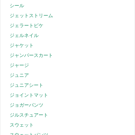
シール
ジェットストリーム
ジェラートピケ
ジェルネイル
ジャケット
ジャンパースカート
ジャージ
ジュニア
ジュニアシート
ジョイントマット
ジョガーパンツ
ジルスチュアート
スウェット
スウェットパンツ