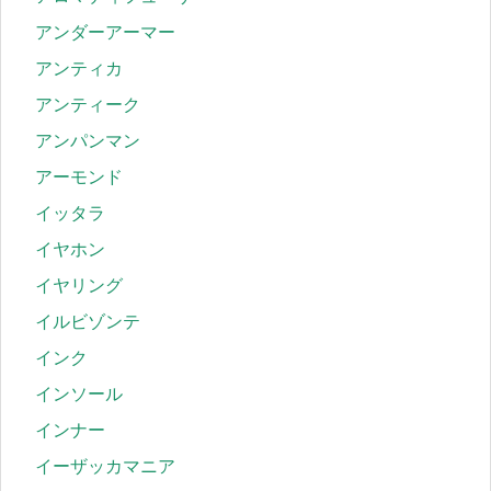
アンダーアーマー
アンティカ
アンティーク
アンパンマン
アーモンド
イッタラ
イヤホン
イヤリング
イルビゾンテ
インク
インソール
インナー
イーザッカマニア