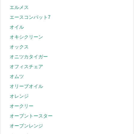
エルメス
エースコンバット7
オイル
オキシクリーン
オックス
オニツカタイガー
オフィスチェア
オムツ
オリーブオイル
オレンジ
オークリー
オーブントースター
オーブンレンジ