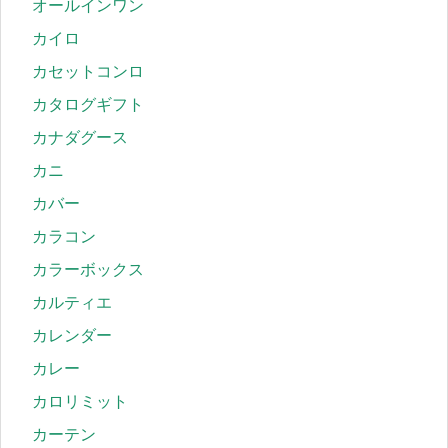
オールインワン
カイロ
カセットコンロ
カタログギフト
カナダグース
カニ
カバー
カラコン
カラーボックス
カルティエ
カレンダー
カレー
カロリミット
カーテン