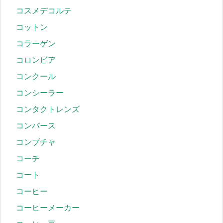
コスメデコルテ
コットン
コラーゲン
コロンビア
コンクール
コンシーラー
コンタクトレンズ
コンバース
コンブチャ
コーチ
コート
コーヒー
コーヒーメーカー