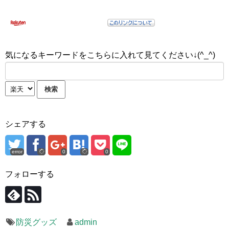
気になるキーワードをこちらに入れて見てください↓(^_^)
シェアする
error
0
0
フォローする
防災グッズ
admin