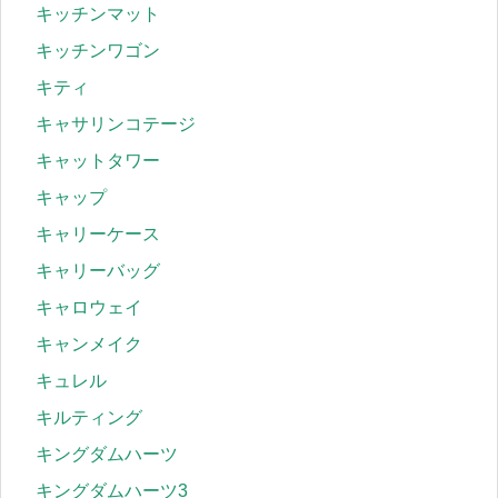
キッチンマット
キッチンワゴン
キティ
キャサリンコテージ
キャットタワー
キャップ
キャリーケース
キャリーバッグ
キャロウェイ
キャンメイク
キュレル
キルティング
キングダムハーツ
キングダムハーツ3