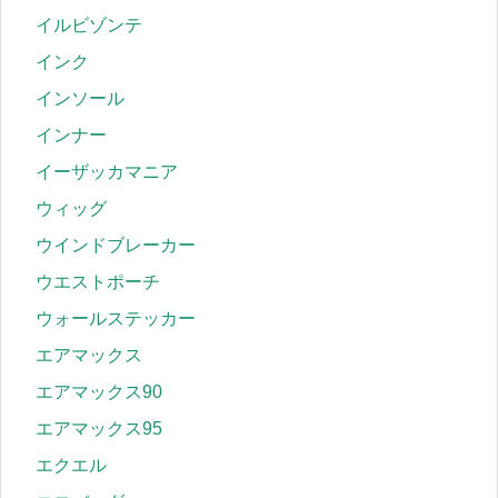
イルビゾンテ
インク
インソール
インナー
イーザッカマニア
ウィッグ
ウインドブレーカー
ウエストポーチ
ウォールステッカー
エアマックス
エアマックス90
エアマックス95
エクエル