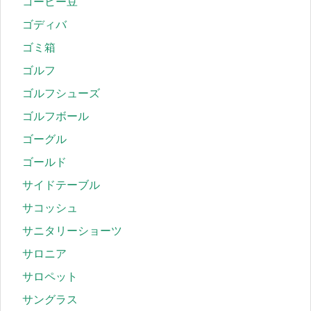
コーヒー豆
ゴディバ
ゴミ箱
ゴルフ
ゴルフシューズ
ゴルフボール
ゴーグル
ゴールド
サイドテーブル
サコッシュ
サニタリーショーツ
サロニア
サロペット
サングラス