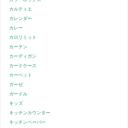
カルティエ
カレンダー
カレー
カロリミット
カーテン
カーディガン
カードケース
カーペット
ガーゼ
ガードル
キッズ
キッチンカウンター
キッチンペーパー