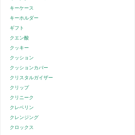
キーケース
キーホルダー
ギフト
クエン酸
クッキー
クッション
クッションカバー
クリスタルガイザー
クリップ
クリニーク
クレベリン
クレンジング
クロックス