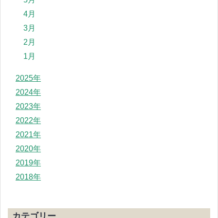
4月
3月
2月
1月
2025年
2024年
2023年
2022年
2021年
2020年
2019年
2018年
カテゴリー