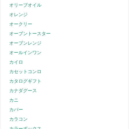
オリーブオイル
オレンジ
オークリー
オーブントースター
オーブンレンジ
オールインワン
カイロ
カセットコンロ
カタログギフト
カナダグース
カニ
カバー
カラコン
カラーボックス