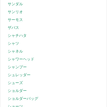
サンダル
サンリオ
サーモス
ザバス
シャチハタ
シャツ
シャネル
シャワーヘッド
シャンプー
シュレッダー
シューズ
ショルダー
ショルダーバッグ
ショーツ