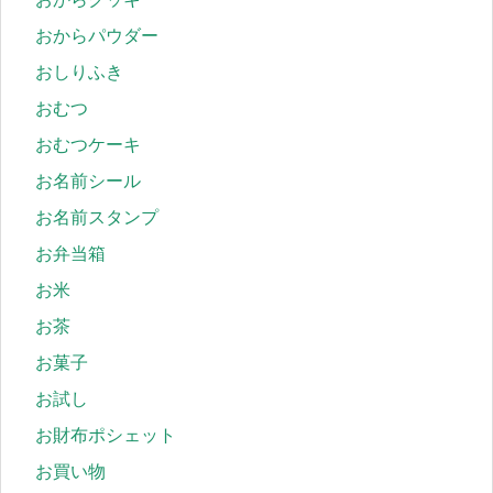
おからパウダー
おしりふき
おむつ
おむつケーキ
お名前シール
お名前スタンプ
お弁当箱
お米
お茶
お菓子
お試し
お財布ポシェット
お買い物