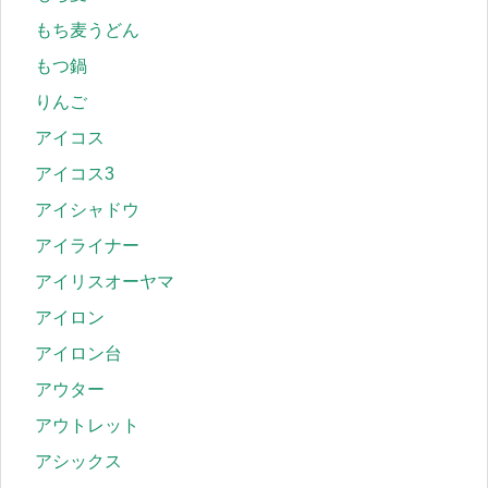
もち麦うどん
もつ鍋
りんご
アイコス
アイコス3
アイシャドウ
アイライナー
アイリスオーヤマ
アイロン
アイロン台
アウター
アウトレット
アシックス