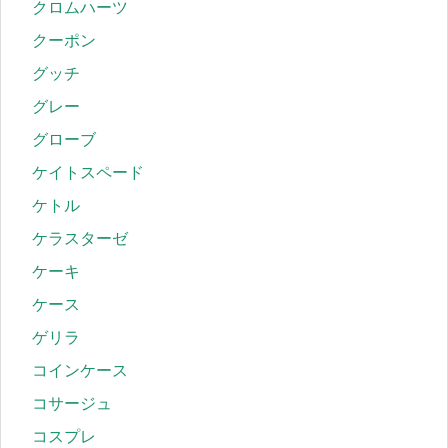
クロムハーツ
クーポン
グッチ
グレー
グローブ
ケイトスペード
ケトル
ケラスターゼ
ケーキ
ケース
ゲリラ
コインケース
コサージュ
コスプレ