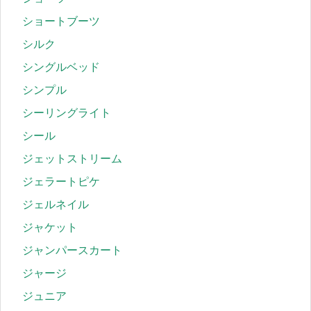
ショートブーツ
シルク
シングルベッド
シンプル
シーリングライト
シール
ジェットストリーム
ジェラートピケ
ジェルネイル
ジャケット
ジャンパースカート
ジャージ
ジュニア