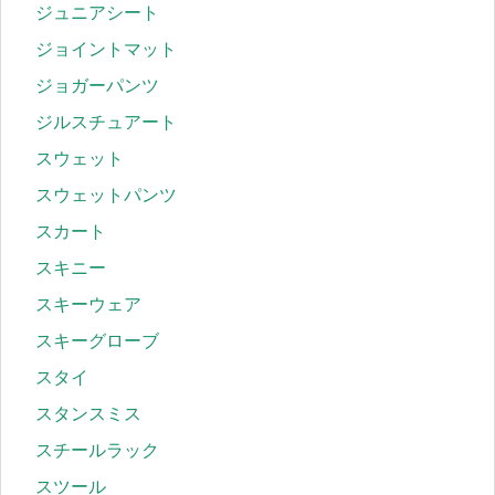
ジュニアシート
ジョイントマット
ジョガーパンツ
ジルスチュアート
スウェット
スウェットパンツ
スカート
スキニー
スキーウェア
スキーグローブ
スタイ
スタンスミス
スチールラック
スツール