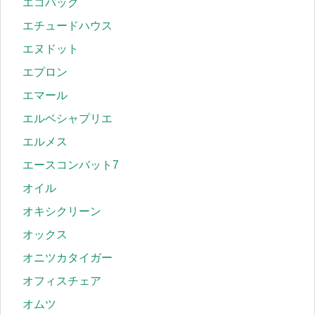
エコバッグ
エチュードハウス
エヌドット
エプロン
エマール
エルベシャプリエ
エルメス
エースコンバット7
オイル
オキシクリーン
オックス
オニツカタイガー
オフィスチェア
オムツ