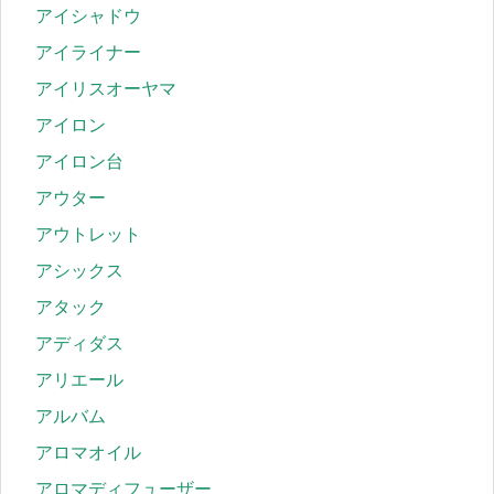
アイシャドウ
アイライナー
アイリスオーヤマ
アイロン
アイロン台
アウター
アウトレット
アシックス
アタック
アディダス
アリエール
アルバム
アロマオイル
アロマディフューザー