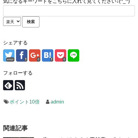
気になるキーワードをこちらに入れて見てください↓(^_^)
シェアする
error
0
0
フォローする
ポイント10倍
admin
関連記事