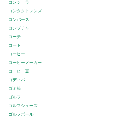
コンシーラー
コンタクトレンズ
コンバース
コンブチャ
コーチ
コート
コーヒー
コーヒーメーカー
コーヒー豆
ゴディバ
ゴミ箱
ゴルフ
ゴルフシューズ
ゴルフボール