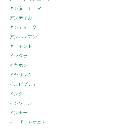
アンダーアーマー
アンティカ
アンティーク
アンパンマン
アーモンド
イッタラ
イヤホン
イヤリング
イルビゾンテ
インク
インソール
インナー
イーザッカマニア