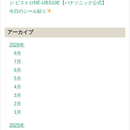
ジ ビストロNE-UBS10E【パナソニック公式】
今日のシール貼り
アーカイブ
2026年
8月
7月
6月
5月
4月
3月
2月
1月
2025年