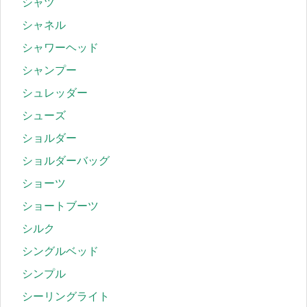
シャツ
シャネル
シャワーヘッド
シャンプー
シュレッダー
シューズ
ショルダー
ショルダーバッグ
ショーツ
ショートブーツ
シルク
シングルベッド
シンプル
シーリングライト