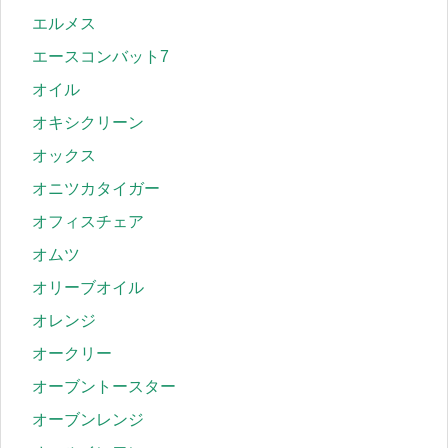
エルメス
エースコンバット7
オイル
オキシクリーン
オックス
オニツカタイガー
オフィスチェア
オムツ
オリーブオイル
オレンジ
オークリー
オーブントースター
オーブンレンジ