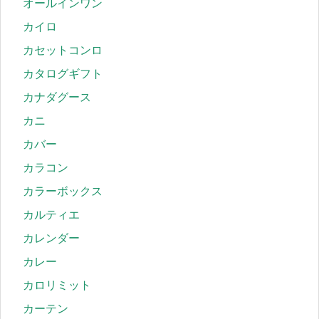
オールインワン
カイロ
カセットコンロ
カタログギフト
カナダグース
カニ
カバー
カラコン
カラーボックス
カルティエ
カレンダー
カレー
カロリミット
カーテン