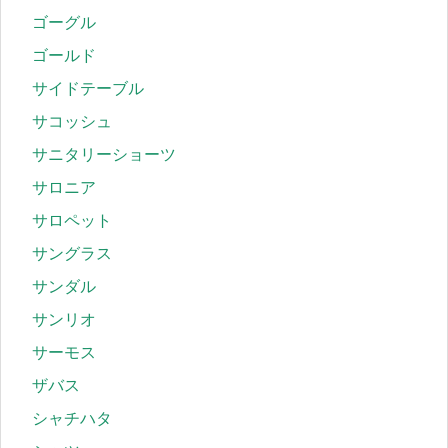
ゴーグル
ゴールド
サイドテーブル
サコッシュ
サニタリーショーツ
サロニア
サロペット
サングラス
サンダル
サンリオ
サーモス
ザバス
シャチハタ