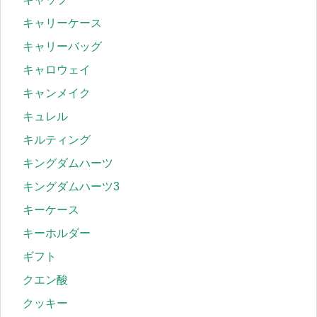
キャリーケース
キャリーバッグ
キャロウェイ
キャンメイク
キュレル
キルティング
キングダムハーツ
キングダムハーツ3
キーケース
キーホルダー
ギフト
クエン酸
クッキー