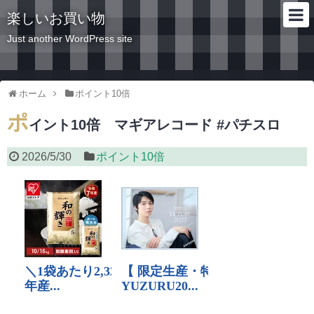
楽しいお買い物
Just another WordPress site
ホーム
ポイント10倍
ポ
イント10倍 マギアレコード #パチスロ
2026/5/30
ポイント10倍