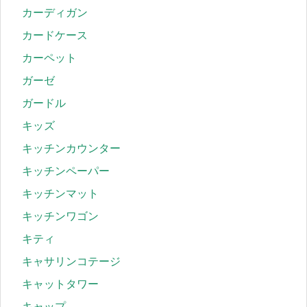
カーディガン
カードケース
カーペット
ガーゼ
ガードル
キッズ
キッチンカウンター
キッチンペーパー
キッチンマット
キッチンワゴン
キティ
キャサリンコテージ
キャットタワー
キャップ