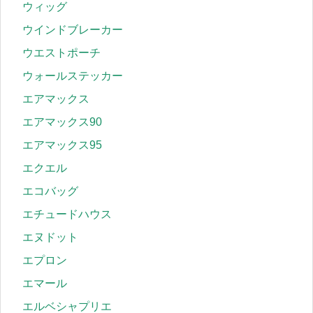
ウィッグ
ウインドブレーカー
ウエストポーチ
ウォールステッカー
エアマックス
エアマックス90
エアマックス95
エクエル
エコバッグ
エチュードハウス
エヌドット
エプロン
エマール
エルベシャプリエ