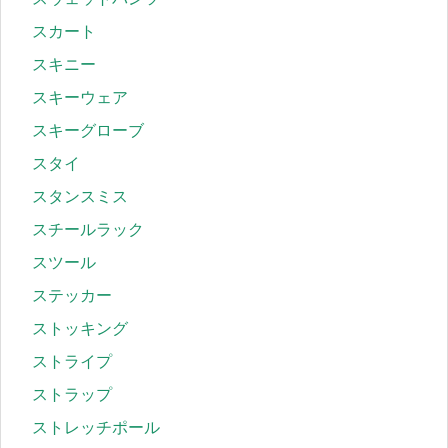
スカート
スキニー
スキーウェア
スキーグローブ
スタイ
スタンスミス
スチールラック
スツール
ステッカー
ストッキング
ストライプ
ストラップ
ストレッチポール