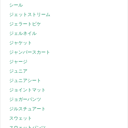
シール
ジェットストリーム
ジェラートピケ
ジェルネイル
ジャケット
ジャンパースカート
ジャージ
ジュニア
ジュニアシート
ジョイントマット
ジョガーパンツ
ジルスチュアート
スウェット
スウェットパンツ