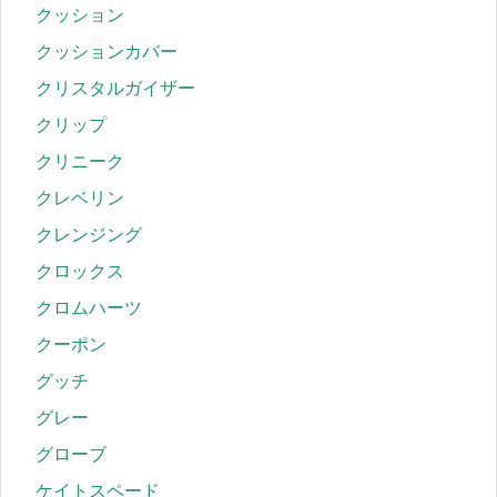
クッション
クッションカバー
クリスタルガイザー
クリップ
クリニーク
クレベリン
クレンジング
クロックス
クロムハーツ
クーポン
グッチ
グレー
グローブ
ケイトスペード