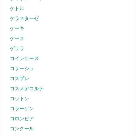
ケトル
ケラスターゼ
ケーキ
ケース
ゲリラ
コインケース
コサージュ
コスプレ
コスメデコルテ
コットン
コラーゲン
コロンビア
コンクール