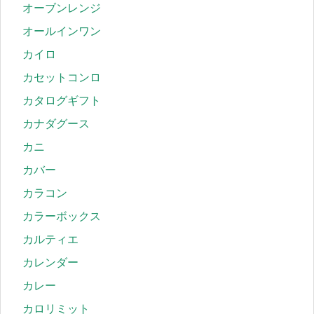
オーブンレンジ
オールインワン
カイロ
カセットコンロ
カタログギフト
カナダグース
カニ
カバー
カラコン
カラーボックス
カルティエ
カレンダー
カレー
カロリミット