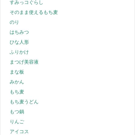
すみっコぐらし
そのまま使えるもち麦
のり
はちみつ
ひな人形
ふりかけ
まつげ美容液
まな板
みかん
もち麦
もち麦うどん
もつ鍋
りんご
アイコス