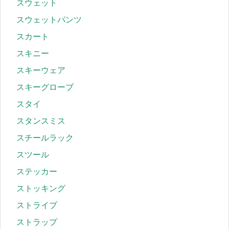
スウェット
スウェットパンツ
スカート
スキニー
スキーウェア
スキーグローブ
スタイ
スタンスミス
スチールラック
スツール
ステッカー
ストッキング
ストライプ
ストラップ