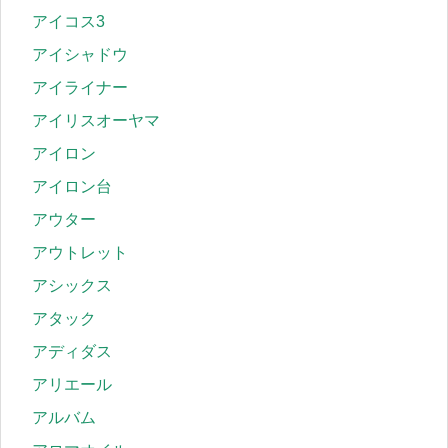
アイコス3
アイシャドウ
アイライナー
アイリスオーヤマ
アイロン
アイロン台
アウター
アウトレット
アシックス
アタック
アディダス
アリエール
アルバム