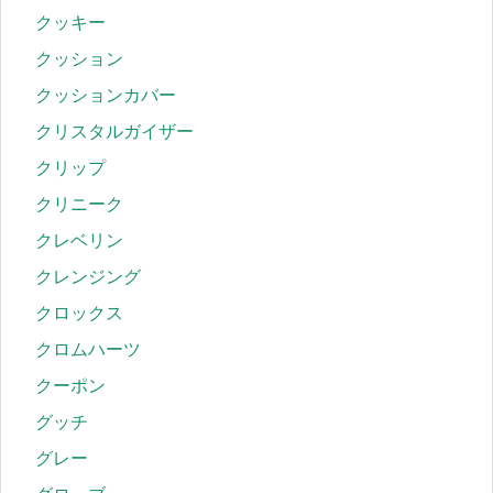
クッキー
クッション
クッションカバー
クリスタルガイザー
クリップ
クリニーク
クレベリン
クレンジング
クロックス
クロムハーツ
クーポン
グッチ
グレー