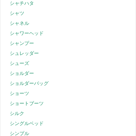
シャチハタ
シャツ
シャネル
シャワーヘッド
シャンプー
シュレッダー
シューズ
ショルダー
ショルダーバッグ
ショーツ
ショートブーツ
シルク
シングルベッド
シンプル