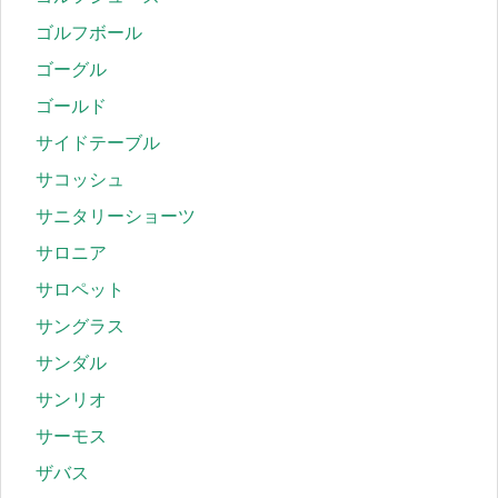
ゴルフボール
ゴーグル
ゴールド
サイドテーブル
サコッシュ
サニタリーショーツ
サロニア
サロペット
サングラス
サンダル
サンリオ
サーモス
ザバス