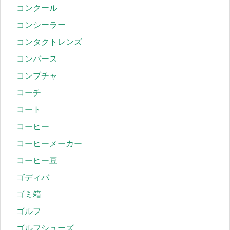
コンクール
コンシーラー
コンタクトレンズ
コンバース
コンブチャ
コーチ
コート
コーヒー
コーヒーメーカー
コーヒー豆
ゴディバ
ゴミ箱
ゴルフ
ゴルフシューズ