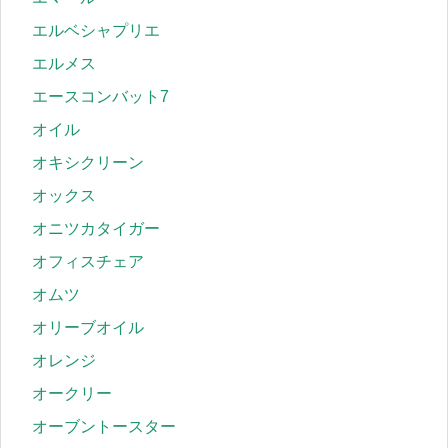
エルベシャプリエ
エルメス
エースコンバット7
オイル
オキシクリーン
オックス
オニツカタイガー
オフィスチェア
オムツ
オリーブオイル
オレンジ
オークリー
オーブントースター