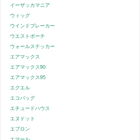
イーザッカマニア
ウィッグ
ウインドブレーカー
ウエストポーチ
ウォールステッカー
エアマックス
エアマックス90
エアマックス95
エクエル
エコバッグ
エチュードハウス
エヌドット
エプロン
エマール