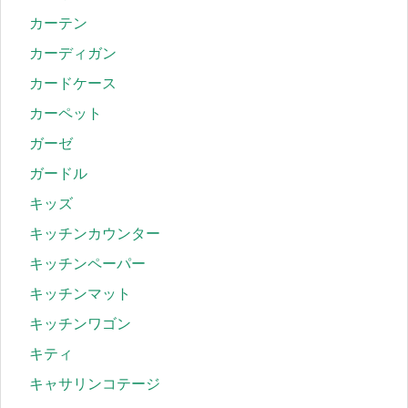
カーテン
カーディガン
カードケース
カーペット
ガーゼ
ガードル
キッズ
キッチンカウンター
キッチンペーパー
キッチンマット
キッチンワゴン
キティ
キャサリンコテージ