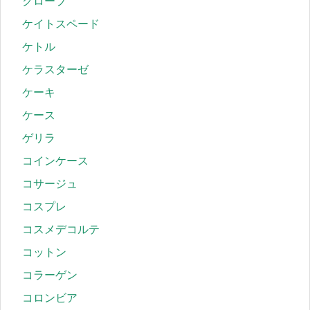
グローブ
ケイトスペード
ケトル
ケラスターゼ
ケーキ
ケース
ゲリラ
コインケース
コサージュ
コスプレ
コスメデコルテ
コットン
コラーゲン
コロンビア