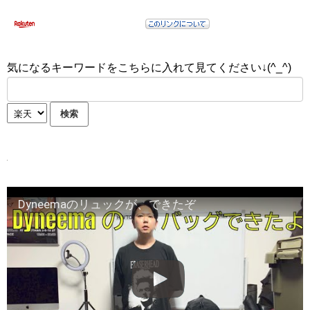
気になるキーワードをこちらに入れて見てください↓(^_^)
Dyneemaのリュックが、できたぞ