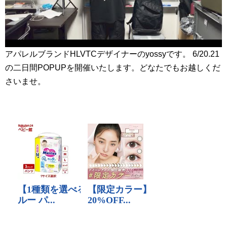
アパレルブランドHLVTCデザイナーのyossyです。 6/20.21
の二日間POPUPを開催いたします。どなたでもお越しくだ
さいませ。