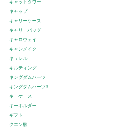
キャットタワー
キャップ
キャリーケース
キャリーバッグ
キャロウェイ
キャンメイク
キュレル
キルティング
キングダムハーツ
キングダムハーツ3
キーケース
キーホルダー
ギフト
クエン酸