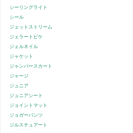
シーリングライト
シール
ジェットストリーム
ジェラートピケ
ジェルネイル
ジャケット
ジャンパースカート
ジャージ
ジュニア
ジュニアシート
ジョイントマット
ジョガーパンツ
ジルスチュアート