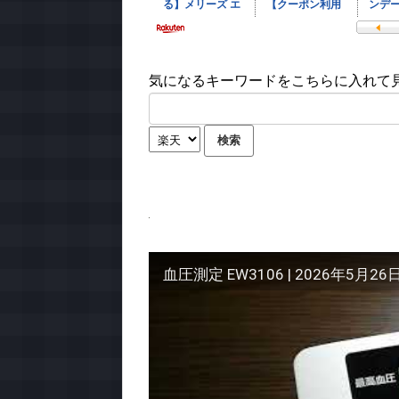
気になるキーワードをこちらに入れて見て
血圧測定 EW3106 | 2026年5月26