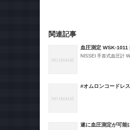
関連記事
血圧測定 WSK-1011 
NISSEI 手首式血圧計 WS
#オムロンコードレス
遂に血圧測定が可能に！