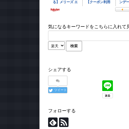
気になるキーワードをこちらに入れて見て
シェアする
ツイート
フォローする