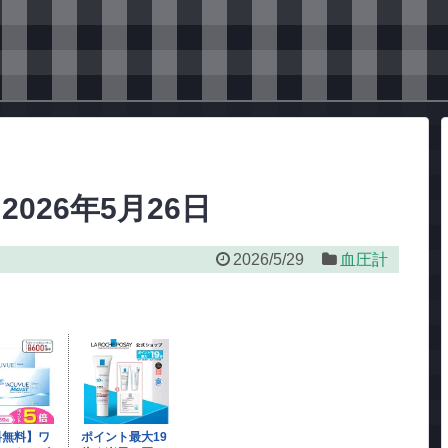
 2026年5月26日
2026/5/29
血圧計