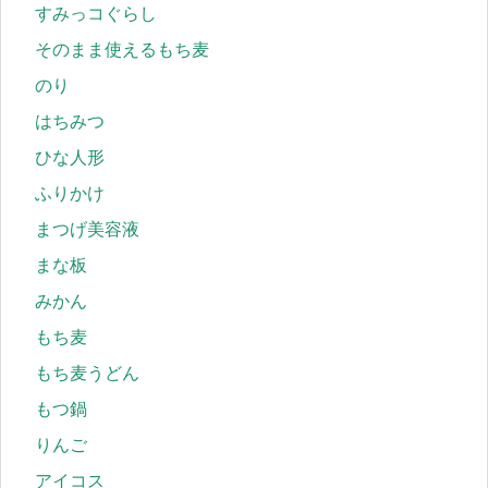
すみっコぐらし
そのまま使えるもち麦
のり
はちみつ
ひな人形
ふりかけ
まつげ美容液
まな板
みかん
もち麦
もち麦うどん
もつ鍋
りんご
アイコス