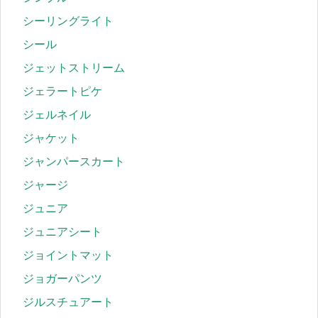
シーリングライト
シール
ジェットストリーム
ジェラートピケ
ジェルネイル
ジャケット
ジャンパースカート
ジャージ
ジュニア
ジュニアシート
ジョイントマット
ジョガーパンツ
ジルスチュアート