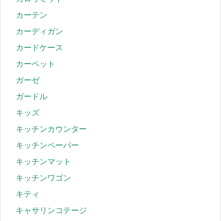
カーテン
カーディガン
カードケース
カーペット
ガーゼ
ガードル
キッズ
キッチンカウンター
キッチンペーパー
キッチンマット
キッチンワゴン
キティ
キャサリンコテージ