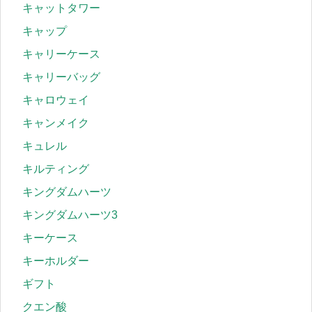
キャットタワー
キャップ
キャリーケース
キャリーバッグ
キャロウェイ
キャンメイク
キュレル
キルティング
キングダムハーツ
キングダムハーツ3
キーケース
キーホルダー
ギフト
クエン酸