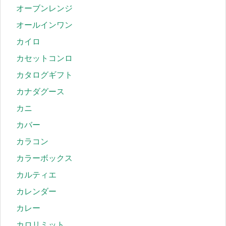
オーブンレンジ
オールインワン
カイロ
カセットコンロ
カタログギフト
カナダグース
カニ
カバー
カラコン
カラーボックス
カルティエ
カレンダー
カレー
カロリミット