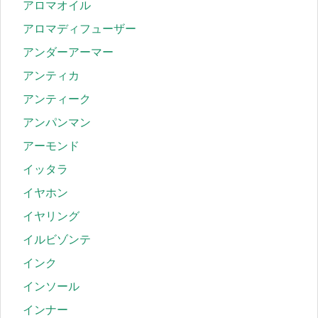
アロマオイル
アロマディフューザー
アンダーアーマー
アンティカ
アンティーク
アンパンマン
アーモンド
イッタラ
イヤホン
イヤリング
イルビゾンテ
インク
インソール
インナー