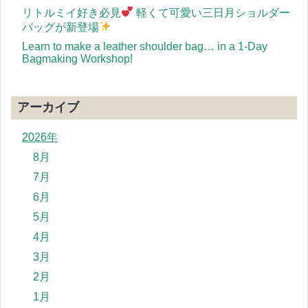
リトルミイ好き必見
軽くて可愛い三日月ショルダー
バッグが新登場
Learn to make a leather shoulder bag… in a 1-Day
Bagmaking Workshop!
アーカイブ
2026年
8月
7月
6月
5月
4月
3月
2月
1月