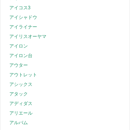
アイコス3
アイシャドウ
アイライナー
アイリスオーヤマ
アイロン
アイロン台
アウター
アウトレット
アシックス
アタック
アディダス
アリエール
アルバム