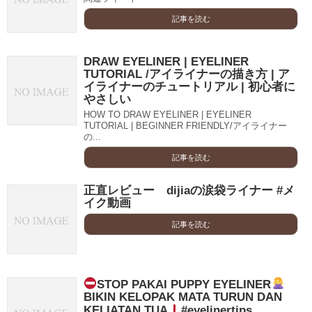
記事を読む
DRAW EYELINER | EYELINER
TUTORIAL /アイライナーの描き方 | ア
イライナーのチュートリアル | 初心者に
やさしい
HOW TO DRAW EYELINER | EYELINER
TUTORIAL | BEGINNER FRIENDLY/アイライナー
の...
記事を読む
正直レビュー dijiaの涙袋ライナー #メ
イク動画
記事を読む
STOP PAKAI PUPPY EYELINER
BIKIN KELOPAK MATA TURUN DAN
KELIATAN TUA
#eyelinertips