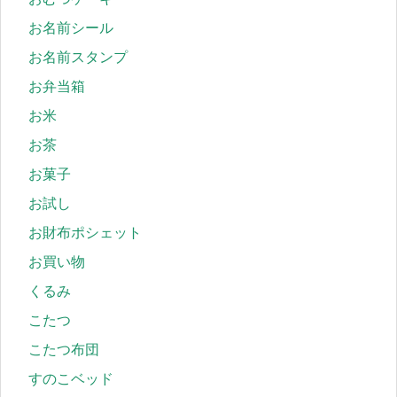
お名前シール
お名前スタンプ
お弁当箱
お米
お茶
お菓子
お試し
お財布ポシェット
お買い物
くるみ
こたつ
こたつ布団
すのこベッド