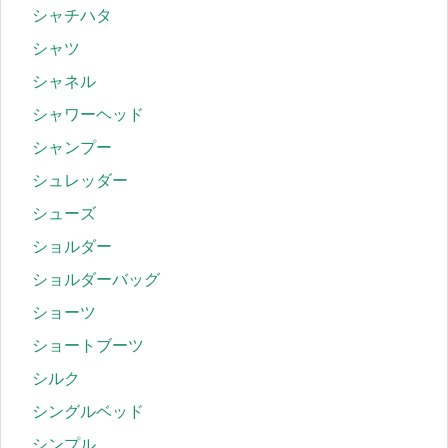
シャチハタ
シャツ
シャネル
シャワーヘッド
シャンプー
シュレッダー
シューズ
ショルダー
ショルダーバッグ
ショーツ
ショートブーツ
シルク
シングルベッド
シンプル