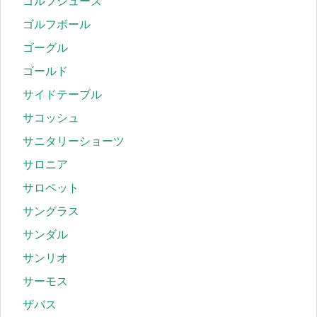
ゴルフシューズ
ゴルフボール
ゴーグル
ゴールド
サイドテーブル
サコッシュ
サニタリーショーツ
サロニア
サロペット
サングラス
サンダル
サンリオ
サーモス
ザバス