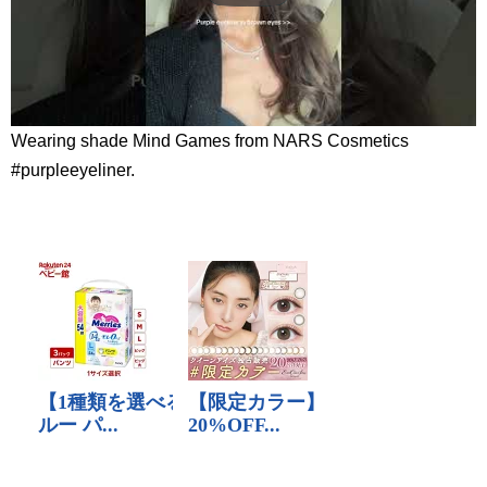
Wearing shade Mind Games from NARS Cosmetics
#purpleeyeliner.