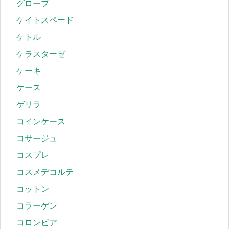
グローブ
ケイトスペード
ケトル
ケラスターゼ
ケーキ
ケース
ゲリラ
コインケース
コサージュ
コスプレ
コスメデコルテ
コットン
コラーゲン
コロンビア