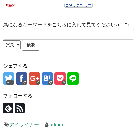
気になるキーワードをこちらに入れて見てください↓(^_^)
シェアする
error
0
0
フォローする
アイライナー
admin