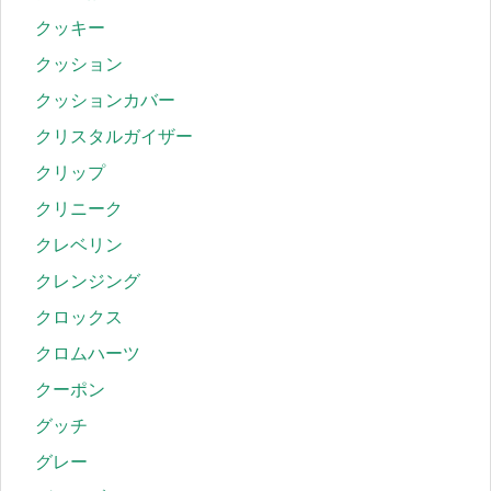
クッキー
クッション
クッションカバー
クリスタルガイザー
クリップ
クリニーク
クレベリン
クレンジング
クロックス
クロムハーツ
クーポン
グッチ
グレー