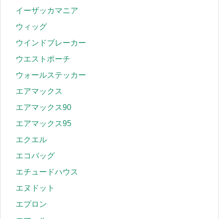
イーザッカマニア
ウィッグ
ウインドブレーカー
ウエストポーチ
ウォールステッカー
エアマックス
エアマックス90
エアマックス95
エクエル
エコバッグ
エチュードハウス
エヌドット
エプロン