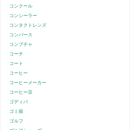
コンクール
コンシーラー
コンタクトレンズ
コンバース
コンブチャ
コーチ
コート
コーヒー
コーヒーメーカー
コーヒー豆
ゴディバ
ゴミ箱
ゴルフ