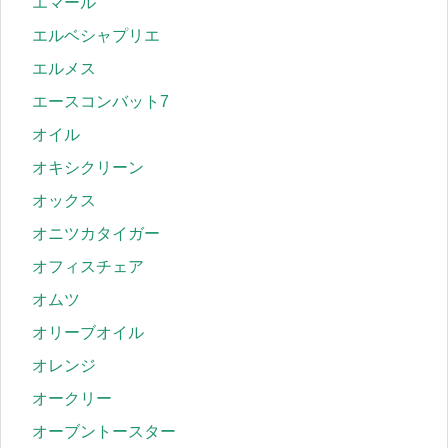
エマール
エルベシャプリエ
エルメス
エースコンバット7
オイル
オキシクリーン
オックス
オニツカタイガー
オフィスチェア
オムツ
オリーブオイル
オレンジ
オークリー
オーブントースター