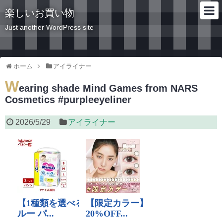
楽しいお買い物
Just another WordPress site
ホーム
アイライナー
W
earing shade Mind Games from NARS
Cosmetics #purpleeyeliner
2026/5/29
アイライナー