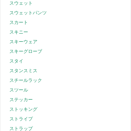
スウェット
スウェットパンツ
スカート
スキニー
スキーウェア
スキーグローブ
スタイ
スタンスミス
スチールラック
スツール
ステッカー
ストッキング
ストライプ
ストラップ