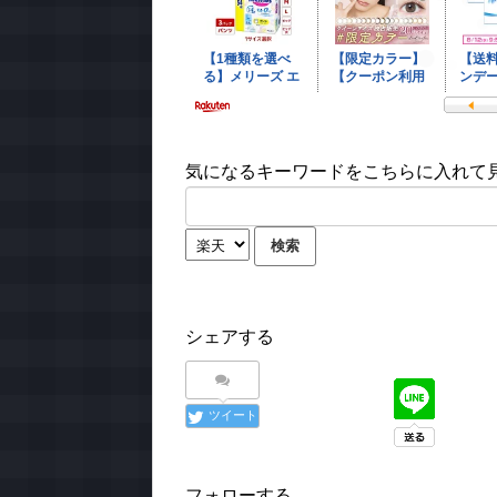
気になるキーワードをこちらに入れて見て
シェアする
ツイート
フォローする