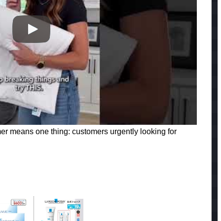
 means one thing: customers urgently looking for