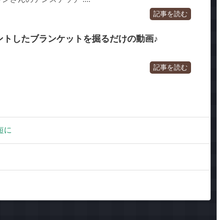
記事を読む
レゼントしたブランケットを掘るだけの動画♪
記事を読む
短に