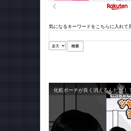
気になるキーワードをこちらに入れて見て
化粧ポーチが良く消えるんだが！