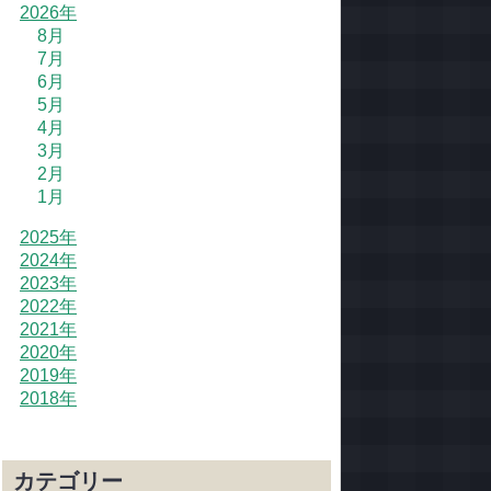
2026年
8月
7月
6月
5月
4月
3月
2月
1月
2025年
2024年
2023年
2022年
2021年
2020年
2019年
2018年
カテゴリー