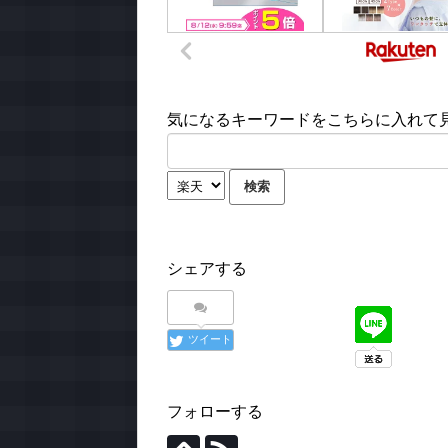
気になるキーワードをこちらに入れて見て
シェアする
ツイート
フォローする