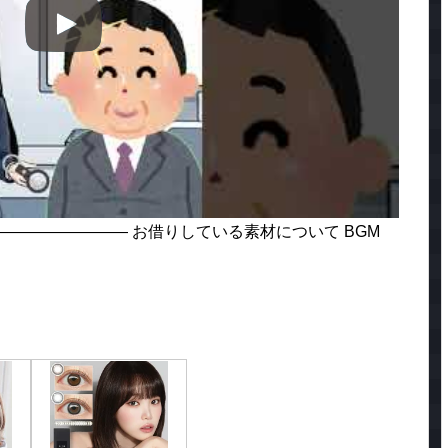
———————— お借りしている素材について BGM