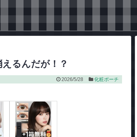
消えるんだが！？
2026/5/28
化粧ポーチ