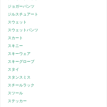
ジョガーパンツ
ジルスチュアート
スウェット
スウェットパンツ
スカート
スキニー
スキーウェア
スキーグローブ
スタイ
スタンスミス
スチールラック
スツール
ステッカー