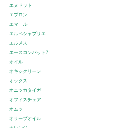
エヌドット
エプロン
エマール
エルベシャプリエ
エルメス
エースコンバット7
オイル
オキシクリーン
オックス
オニツカタイガー
オフィスチェア
オムツ
オリーブオイル
オレンジ