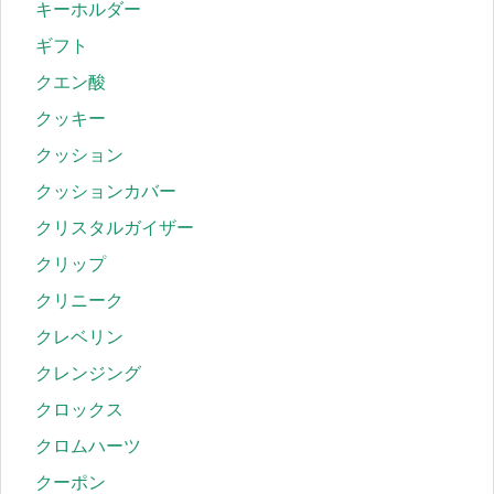
キーホルダー
ギフト
クエン酸
クッキー
クッション
クッションカバー
クリスタルガイザー
クリップ
クリニーク
クレベリン
クレンジング
クロックス
クロムハーツ
クーポン