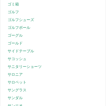
ゴミ箱
ゴルフ
ゴルフシューズ
ゴルフボール
ゴーグル
ゴールド
サイドテーブル
サコッシュ
サニタリーショーツ
サロニア
サロペット
サングラス
サンダル
サンリオ