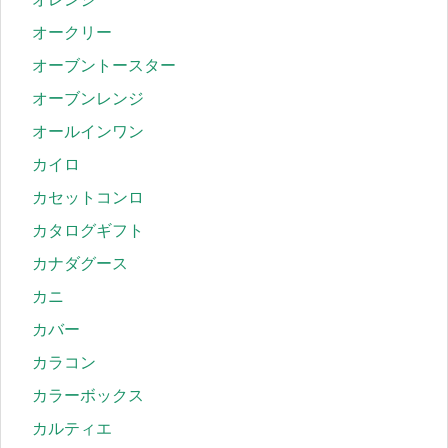
オークリー
オーブントースター
オーブンレンジ
オールインワン
カイロ
カセットコンロ
カタログギフト
カナダグース
カニ
カバー
カラコン
カラーボックス
カルティエ