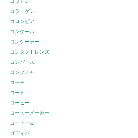
コットン
コラーゲン
コロンビア
コンクール
コンシーラー
コンタクトレンズ
コンバース
コンブチャ
コーチ
コート
コーヒー
コーヒーメーカー
コーヒー豆
ゴディバ