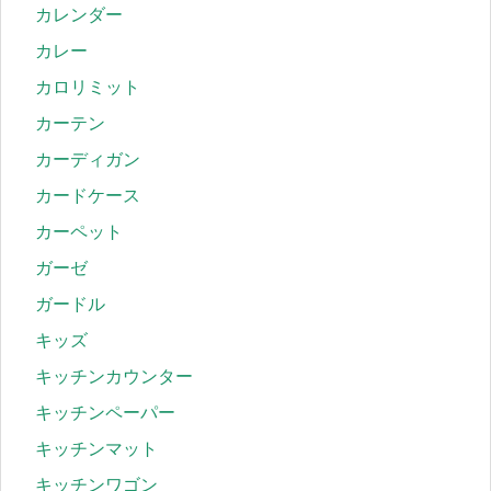
カレンダー
カレー
カロリミット
カーテン
カーディガン
カードケース
カーペット
ガーゼ
ガードル
キッズ
キッチンカウンター
キッチンペーパー
キッチンマット
キッチンワゴン