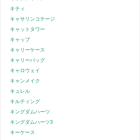
キティ
キャサリンコテージ
キャットタワー
キャップ
キャリーケース
キャリーバッグ
キャロウェイ
キャンメイク
キュレル
キルティング
キングダムハーツ
キングダムハーツ3
キーケース