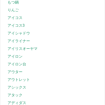
もつ鍋
りんご
アイコス
アイコス3
アイシャドウ
アイライナー
アイリスオーヤマ
アイロン
アイロン台
アウター
アウトレット
アシックス
アタック
アディダス