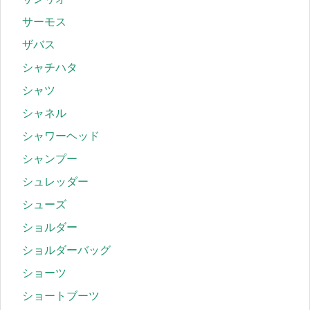
サーモス
ザバス
シャチハタ
シャツ
シャネル
シャワーヘッド
シャンプー
シュレッダー
シューズ
ショルダー
ショルダーバッグ
ショーツ
ショートブーツ