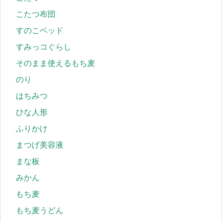
こたつ布団
すのこベッド
すみっコぐらし
そのまま使えるもち麦
のり
はちみつ
ひな人形
ふりかけ
まつげ美容液
まな板
みかん
もち麦
もち麦うどん