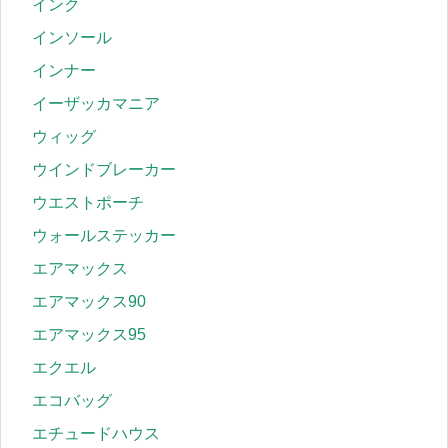
インク
インソール
インナー
イーザッカマニア
ウィッグ
ウインドブレーカー
ウエストポーチ
ウォールステッカー
エアマックス
エアマックス90
エアマックス95
エクエル
エコバッグ
エチュードハウス