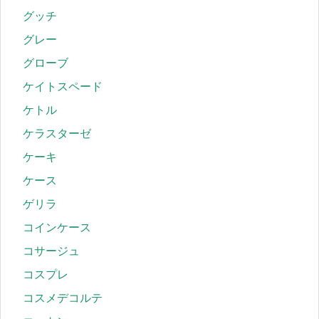
グッチ
グレー
グローブ
ケイトスペード
ケトル
ケラスターゼ
ケーキ
ケース
ゲリラ
コインケース
コサージュ
コスプレ
コスメデコルテ