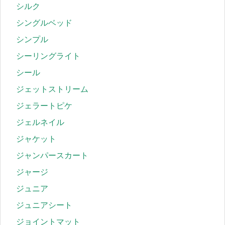
シルク
シングルベッド
シンプル
シーリングライト
シール
ジェットストリーム
ジェラートピケ
ジェルネイル
ジャケット
ジャンパースカート
ジャージ
ジュニア
ジュニアシート
ジョイントマット