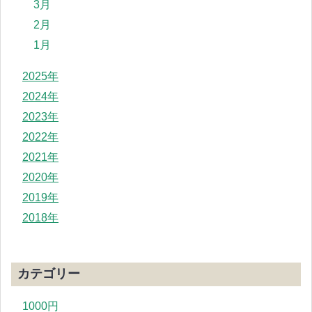
3月
2月
1月
2025年
2024年
2023年
2022年
2021年
2020年
2019年
2018年
カテゴリー
1000円