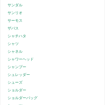
サンダル
サンリオ
サーモス
ザバス
シャチハタ
シャツ
シャネル
シャワーヘッド
シャンプー
シュレッダー
シューズ
ショルダー
ショルダーバッグ