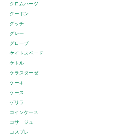
クロムハーツ
クーポン
グッチ
グレー
グローブ
ケイトスペード
ケトル
ケラスターゼ
ケーキ
ケース
ゲリラ
コインケース
コサージュ
コスプレ