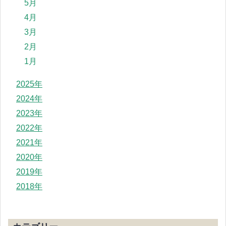
5月
4月
3月
2月
1月
2025年
2024年
2023年
2022年
2021年
2020年
2019年
2018年