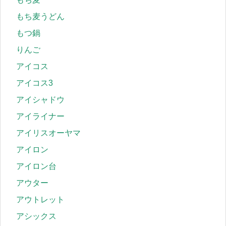
もち麦うどん
もつ鍋
りんご
アイコス
アイコス3
アイシャドウ
アイライナー
アイリスオーヤマ
アイロン
アイロン台
アウター
アウトレット
アシックス