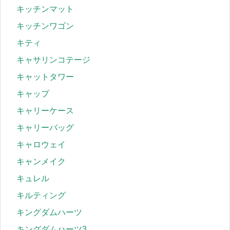
キッチンマット
キッチンワゴン
キティ
キャサリンコテージ
キャットタワー
キャップ
キャリーケース
キャリーバッグ
キャロウェイ
キャンメイク
キュレル
キルティング
キングダムハーツ
キングダムハーツ3