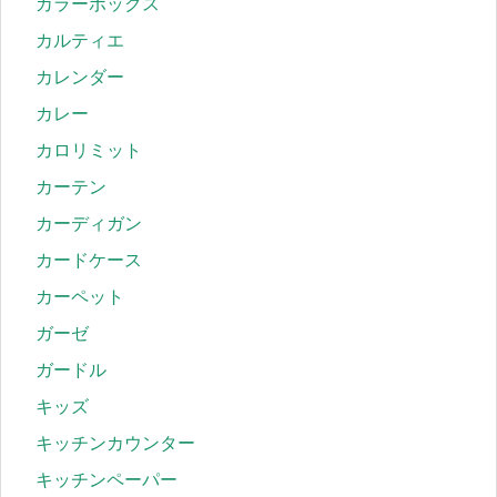
カラーボックス
カルティエ
カレンダー
カレー
カロリミット
カーテン
カーディガン
カードケース
カーペット
ガーゼ
ガードル
キッズ
キッチンカウンター
キッチンペーパー