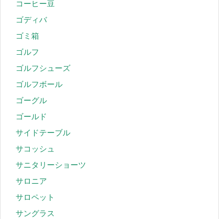
コーヒー豆
ゴディバ
ゴミ箱
ゴルフ
ゴルフシューズ
ゴルフボール
ゴーグル
ゴールド
サイドテーブル
サコッシュ
サニタリーショーツ
サロニア
サロペット
サングラス