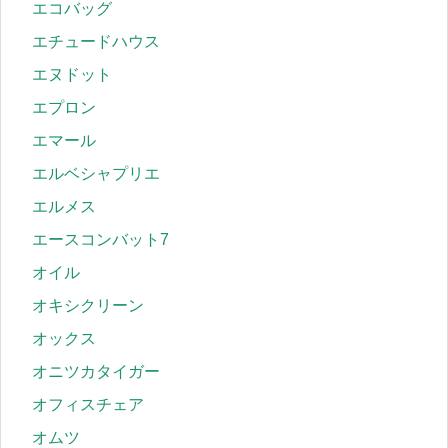
エコバッグ
エチュードハウス
エヌドット
エプロン
エマール
エルベシャプリエ
エルメス
エースコンバット7
オイル
オキシクリーン
オックス
オニツカタイガー
オフィスチェア
オムツ