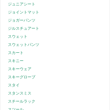
ジュニアシート
ジョイントマット
ジョガーパンツ
ジルスチュアート
スウェット
スウェットパンツ
スカート
スキニー
スキーウェア
スキーグローブ
スタイ
スタンスミス
スチールラック
スツール