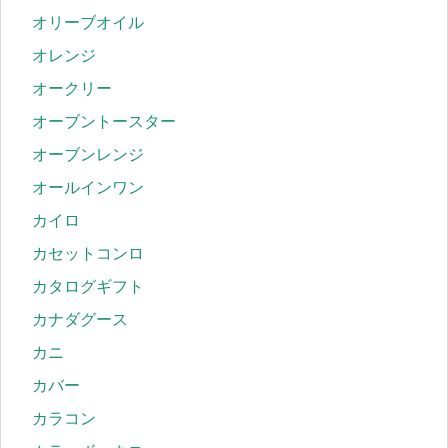
オリーブオイル
オレンジ
オークリー
オーブントースター
オーブンレンジ
オールインワン
カイロ
カセットコンロ
カタログギフト
カナダグース
カニ
カバー
カラコン