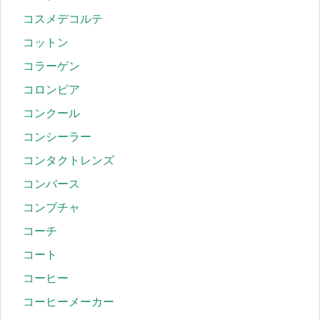
コスメデコルテ
コットン
コラーゲン
コロンビア
コンクール
コンシーラー
コンタクトレンズ
コンバース
コンブチャ
コーチ
コート
コーヒー
コーヒーメーカー