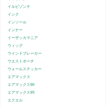
イルビゾンテ
インク
インソール
インナー
イーザッカマニア
ウィッグ
ウインドブレーカー
ウエストポーチ
ウォールステッカー
エアマックス
エアマックス90
エアマックス95
エクエル