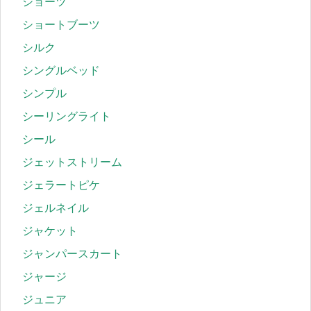
ショーツ
ショートブーツ
シルク
シングルベッド
シンプル
シーリングライト
シール
ジェットストリーム
ジェラートピケ
ジェルネイル
ジャケット
ジャンパースカート
ジャージ
ジュニア