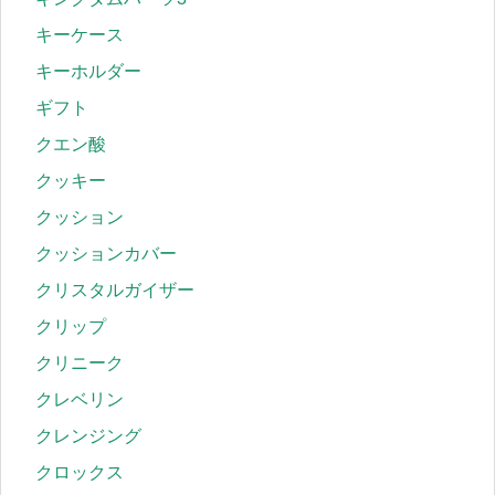
キーケース
キーホルダー
ギフト
クエン酸
クッキー
クッション
クッションカバー
クリスタルガイザー
クリップ
クリニーク
クレベリン
クレンジング
クロックス