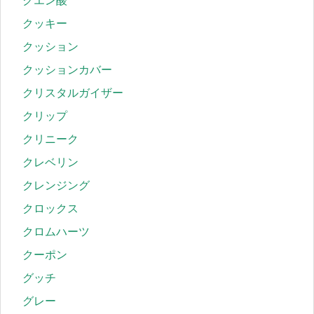
クエン酸
クッキー
クッション
クッションカバー
クリスタルガイザー
クリップ
クリニーク
クレベリン
クレンジング
クロックス
クロムハーツ
クーポン
グッチ
グレー