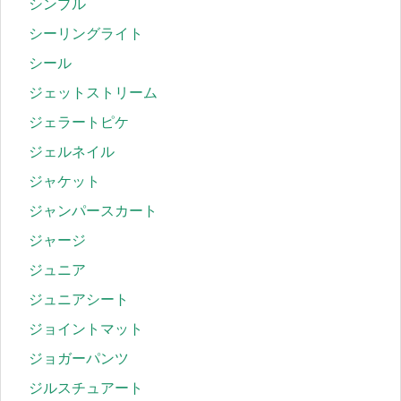
シンプル
シーリングライト
シール
ジェットストリーム
ジェラートピケ
ジェルネイル
ジャケット
ジャンパースカート
ジャージ
ジュニア
ジュニアシート
ジョイントマット
ジョガーパンツ
ジルスチュアート