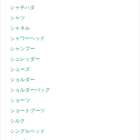
シャチハタ
シャツ
シャネル
シャワーヘッド
シャンプー
シュレッダー
シューズ
ショルダー
ショルダーバッグ
ショーツ
ショートブーツ
シルク
シングルベッド