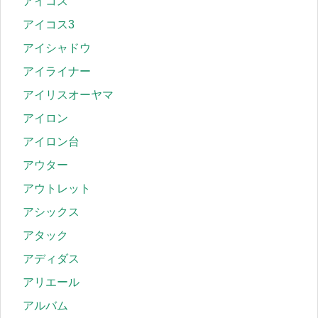
アイコス
アイコス3
アイシャドウ
アイライナー
アイリスオーヤマ
アイロン
アイロン台
アウター
アウトレット
アシックス
アタック
アディダス
アリエール
アルバム