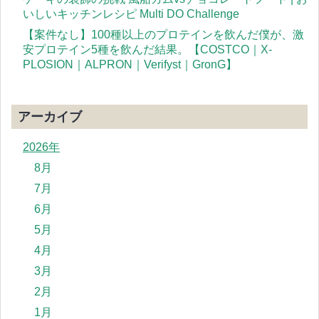
いしいキッチンレシピ Multi DO Challenge
【案件なし】100種以上のプロテインを飲んだ僕が、激
安プロテイン5種を飲んだ結果。【COSTCO｜X-
PLOSION｜ALPRON｜Verifyst｜GronG】
アーカイブ
2026年
8月
7月
6月
5月
4月
3月
2月
1月