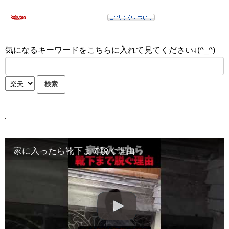
気になるキーワードをこちらに入れて見てください↓(^_^)
家に入ったら靴下まで脱ぐ理由