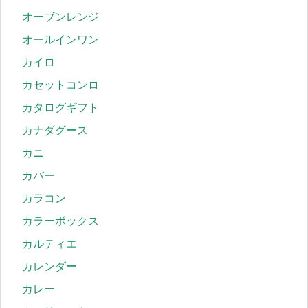
オーブンレンジ
オールインワン
カイロ
カセットコンロ
カタログギフト
カナダグース
カニ
カバー
カラコン
カラーボックス
カルティエ
カレンダー
カレー