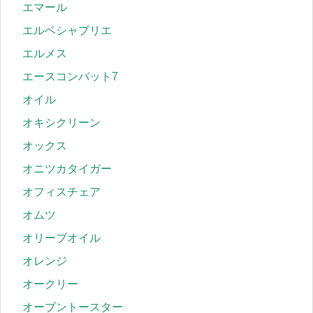
エマール
エルベシャプリエ
エルメス
エースコンバット7
オイル
オキシクリーン
オックス
オニツカタイガー
オフィスチェア
オムツ
オリーブオイル
オレンジ
オークリー
オーブントースター