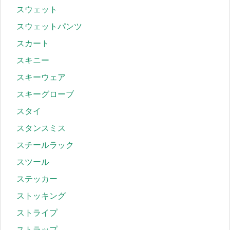
スウェット
スウェットパンツ
スカート
スキニー
スキーウェア
スキーグローブ
スタイ
スタンスミス
スチールラック
スツール
ステッカー
ストッキング
ストライプ
ストラップ