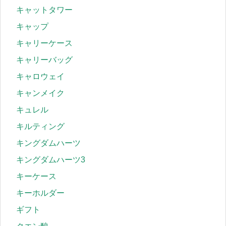
キャットタワー
キャップ
キャリーケース
キャリーバッグ
キャロウェイ
キャンメイク
キュレル
キルティング
キングダムハーツ
キングダムハーツ3
キーケース
キーホルダー
ギフト