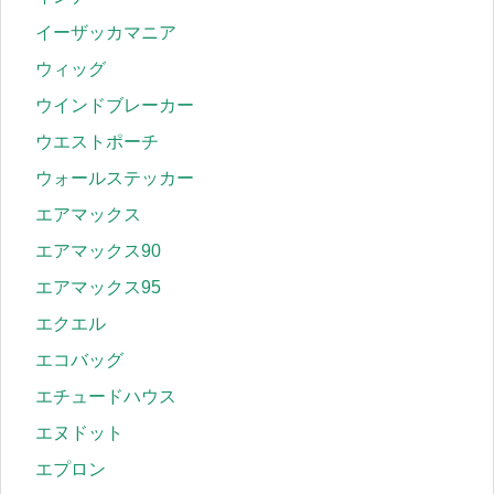
イーザッカマニア
ウィッグ
ウインドブレーカー
ウエストポーチ
ウォールステッカー
エアマックス
エアマックス90
エアマックス95
エクエル
エコバッグ
エチュードハウス
エヌドット
エプロン