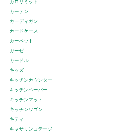
カロリミット
カーテン
カーディガン
カードケース
カーペット
ガーゼ
ガードル
キッズ
キッチンカウンター
キッチンペーパー
キッチンマット
キッチンワゴン
キティ
キャサリンコテージ