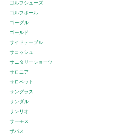
ゴルフシューズ
ゴルフボール
ゴーグル
ゴールド
サイドテーブル
サコッシュ
サニタリーショーツ
サロニア
サロペット
サングラス
サンダル
サンリオ
サーモス
ザバス