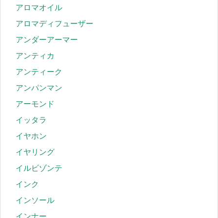
アロマオイル
アロマディフューザー
アンダーアーマー
アンティカ
アンティーク
アンパンマン
アーモンド
イッタラ
イヤホン
イヤリング
イルビゾンテ
インク
インソール
インナー