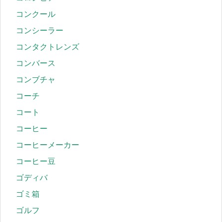
コンクール
コンシーラー
コンタクトレンズ
コンバース
コンブチャ
コーチ
コート
コーヒー
コーヒーメーカー
コーヒー豆
ゴディバ
ゴミ箱
ゴルフ