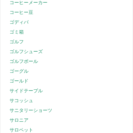
コーヒーメーカー
コーヒー豆
ゴディバ
ゴミ箱
ゴルフ
ゴルフシューズ
ゴルフボール
ゴーグル
ゴールド
サイドテーブル
サコッシュ
サニタリーショーツ
サロニア
サロペット