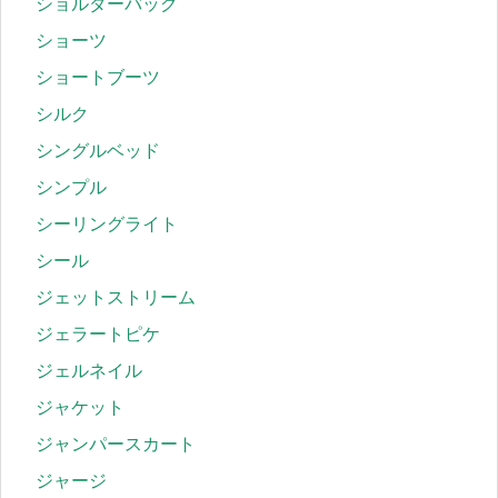
ショルダーバッグ
ショーツ
ショートブーツ
シルク
シングルベッド
シンプル
シーリングライト
シール
ジェットストリーム
ジェラートピケ
ジェルネイル
ジャケット
ジャンパースカート
ジャージ