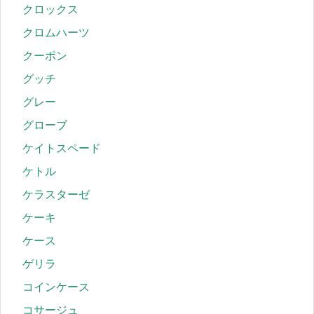
クロックス
クロムハーツ
クーポン
グッチ
グレー
グローブ
ケイトスペード
ケトル
ケラスターゼ
ケーキ
ケース
ゲリラ
コインケース
コサージュ