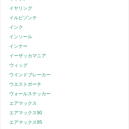
イヤリング
イルビゾンテ
インク
インソール
インナー
イーザッカマニア
ウィッグ
ウインドブレーカー
ウエストポーチ
ウォールステッカー
エアマックス
エアマックス90
エアマックス95