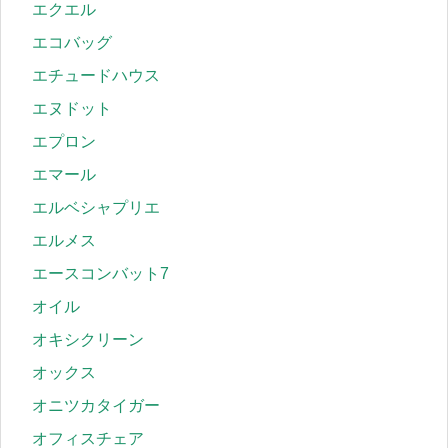
エクエル
エコバッグ
エチュードハウス
エヌドット
エプロン
エマール
エルベシャプリエ
エルメス
エースコンバット7
オイル
オキシクリーン
オックス
オニツカタイガー
オフィスチェア