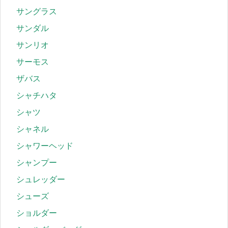
サングラス
サンダル
サンリオ
サーモス
ザバス
シャチハタ
シャツ
シャネル
シャワーヘッド
シャンプー
シュレッダー
シューズ
ショルダー