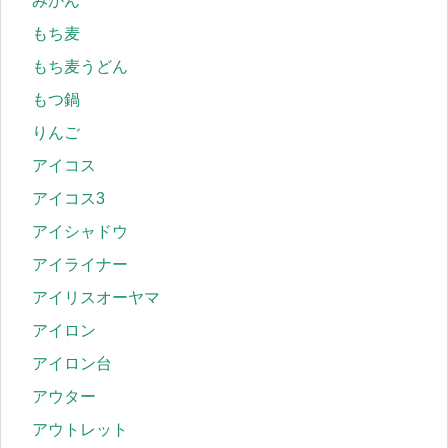
みかん
もち麦
もち麦うどん
もつ鍋
りんご
アイコス
アイコス3
アイシャドウ
アイライナー
アイリスオーヤマ
アイロン
アイロン台
アウター
アウトレット