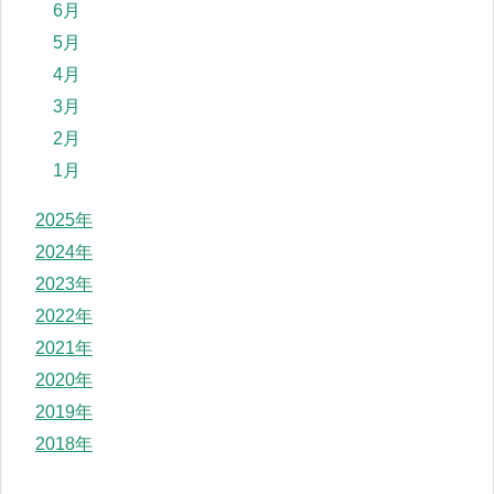
6月
5月
4月
3月
2月
1月
2025年
2024年
2023年
2022年
2021年
2020年
2019年
2018年