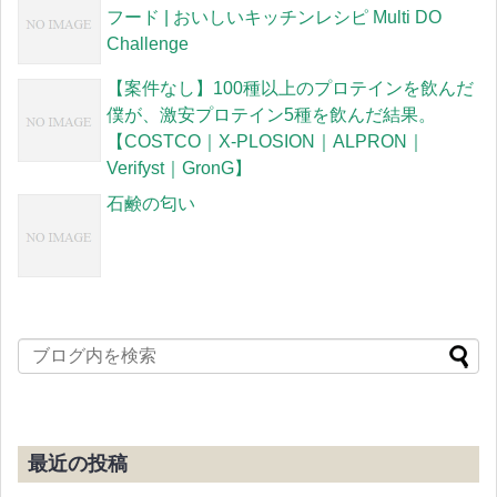
フード | おいしいキッチンレシピ Multi DO
Challenge
【案件なし】100種以上のプロテインを飲んだ
僕が、激安プロテイン5種を飲んだ結果。
【COSTCO｜X-PLOSION｜ALPRON｜
Verifyst｜GronG】
石鹸の匂い
最近の投稿