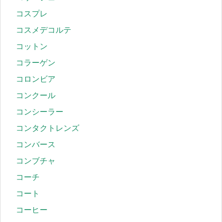
コスプレ
コスメデコルテ
コットン
コラーゲン
コロンビア
コンクール
コンシーラー
コンタクトレンズ
コンバース
コンブチャ
コーチ
コート
コーヒー