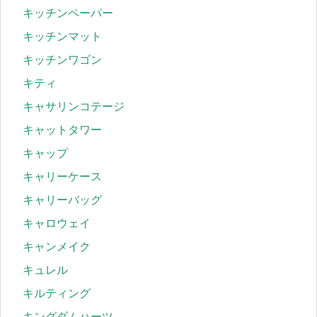
キッチンペーパー
キッチンマット
キッチンワゴン
キティ
キャサリンコテージ
キャットタワー
キャップ
キャリーケース
キャリーバッグ
キャロウェイ
キャンメイク
キュレル
キルティング
キングダムハーツ