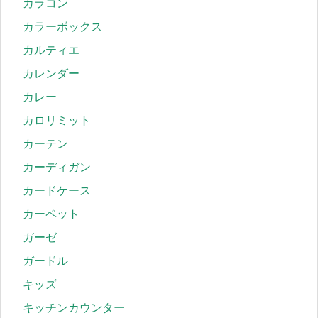
カラコン
カラーボックス
カルティエ
カレンダー
カレー
カロリミット
カーテン
カーディガン
カードケース
カーペット
ガーゼ
ガードル
キッズ
キッチンカウンター