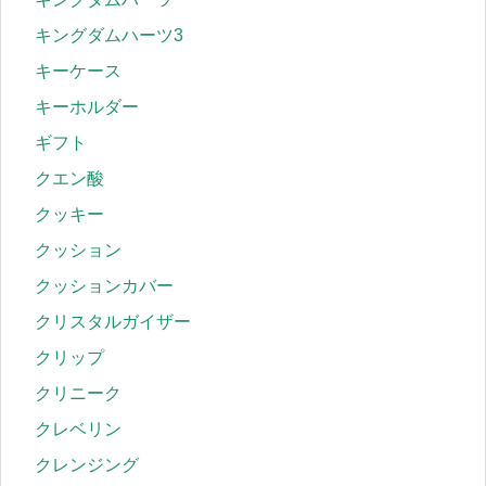
キングダムハーツ3
キーケース
キーホルダー
ギフト
クエン酸
クッキー
クッション
クッションカバー
クリスタルガイザー
クリップ
クリニーク
クレベリン
クレンジング