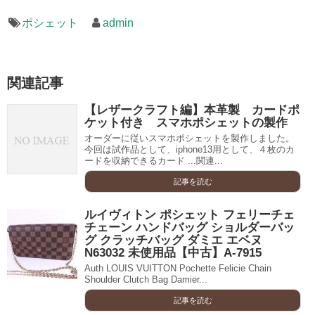
ポシェット
admin
関連記事
【レザークラフト編】本革製 カードポ
ケット付き スマホポシェットの製作
オーダーに従いスマホポシェットを製作しました。
今回は試作品として、iphone13用として、４枚のカ
ードを収納できるカード ...関連...
記事を読む
ルイヴィトン ポシェット フェリーチェ
チェーン ハンドバッグ ショルダーバッ
グ クラッチバッグ ダミエ エベヌ
N63032 未使用品【中古】A-7915
Auth LOUIS VUITTON Pochette Felicie Chain
Shoulder Clutch Bag Damier...
記事を読む