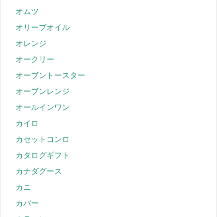
オムツ
オリーブオイル
オレンジ
オークリー
オーブントースター
オーブンレンジ
オールインワン
カイロ
カセットコンロ
カタログギフト
カナダグース
カニ
カバー