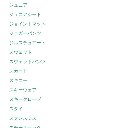
ジュニア
ジュニアシート
ジョイントマット
ジョガーパンツ
ジルスチュアート
スウェット
スウェットパンツ
スカート
スキニー
スキーウェア
スキーグローブ
スタイ
スタンスミス
スチールラック