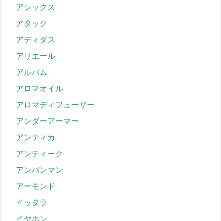
アシックス
アタック
アディダス
アリエール
アルバム
アロマオイル
アロマディフューザー
アンダーアーマー
アンティカ
アンティーク
アンパンマン
アーモンド
イッタラ
イヤホン