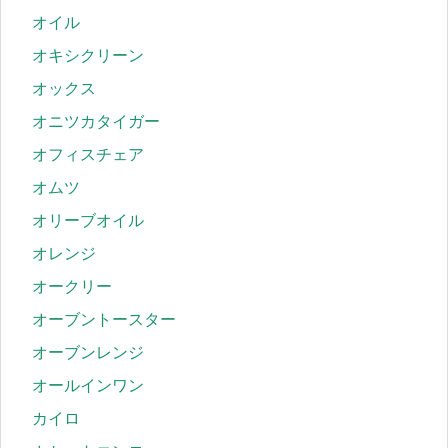
オイル
オキシクリーン
オックス
オニツカタイガー
オフィスチェア
オムツ
オリーブオイル
オレンジ
オークリー
オーブントースター
オーブンレンジ
オールインワン
カイロ