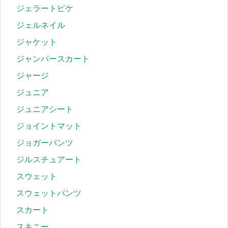
ジェラートピケ
ジェルネイル
ジャケット
ジャンパースカート
ジャージ
ジュニア
ジュニアシート
ジョイントマット
ジョガーパンツ
ジルスチュアート
スウェット
スウェットパンツ
スカート
スキニー