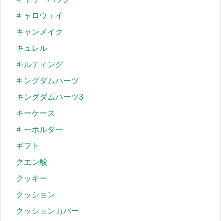
キャロウェイ
キャンメイク
キュレル
キルティング
キングダムハーツ
キングダムハーツ3
キーケース
キーホルダー
ギフト
クエン酸
クッキー
クッション
クッションカバー