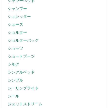
シャワーヘッド
シャンプー
シュレッダー
シューズ
ショルダー
ショルダーバッグ
ショーツ
ショートブーツ
シルク
シングルベッド
シンプル
シーリングライト
シール
ジェットストリーム