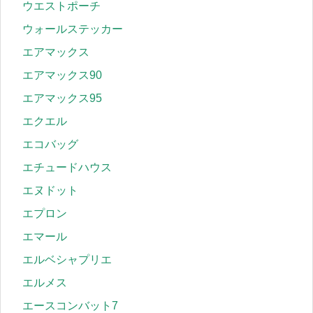
ウエストポーチ
ウォールステッカー
エアマックス
エアマックス90
エアマックス95
エクエル
エコバッグ
エチュードハウス
エヌドット
エプロン
エマール
エルベシャプリエ
エルメス
エースコンバット7