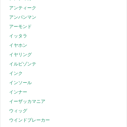
アンティーク
アンパンマン
アーモンド
イッタラ
イヤホン
イヤリング
イルビゾンテ
インク
インソール
インナー
イーザッカマニア
ウィッグ
ウインドブレーカー