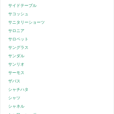
サイドテーブル
サコッシュ
サニタリーショーツ
サロニア
サロペット
サングラス
サンダル
サンリオ
サーモス
ザバス
シャチハタ
シャツ
シャネル