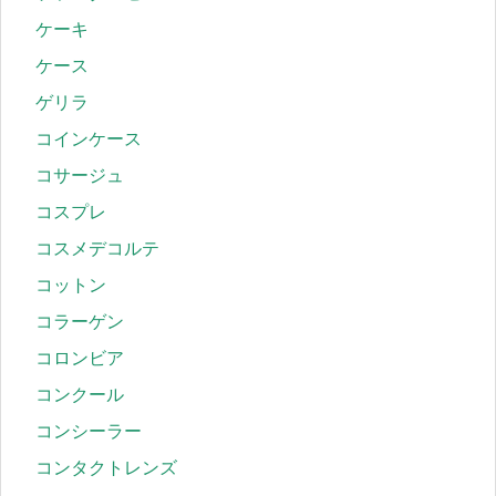
ケーキ
ケース
ゲリラ
コインケース
コサージュ
コスプレ
コスメデコルテ
コットン
コラーゲン
コロンビア
コンクール
コンシーラー
コンタクトレンズ