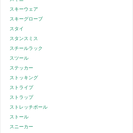
スキーウェア
スキーグローブ
スタイ
スタンスミス
スチールラック
スツール
ステッカー
ストッキング
ストライプ
ストラップ
ストレッチポール
ストール
スニーカー