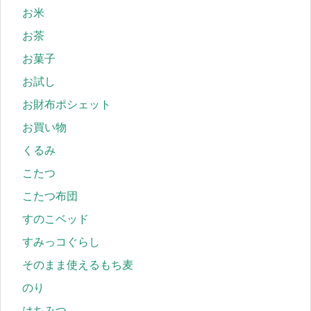
お米
お茶
お菓子
お試し
お財布ポシェット
お買い物
くるみ
こたつ
こたつ布団
すのこベッド
すみっコぐらし
そのまま使えるもち麦
のり
はちみつ