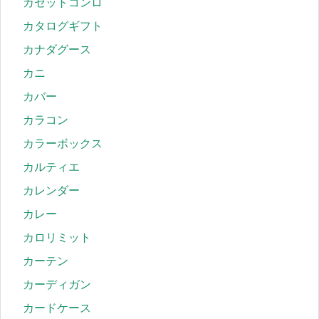
カセットコンロ
カタログギフト
カナダグース
カニ
カバー
カラコン
カラーボックス
カルティエ
カレンダー
カレー
カロリミット
カーテン
カーディガン
カードケース