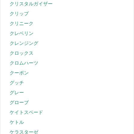
クリスタルガイザー
クリップ
クリニーク
クレベリン
クレンジング
クロックス
クロムハーツ
クーポン
グッチ
グレー
グローブ
ケイトスペード
ケトル
ケラスターゼ