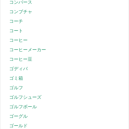
コンバース
コンブチャ
コーチ
コート
コーヒー
コーヒーメーカー
コーヒー豆
ゴディバ
ゴミ箱
ゴルフ
ゴルフシューズ
ゴルフボール
ゴーグル
ゴールド