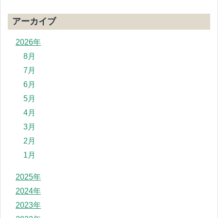
アーカイブ
2026年
8月
7月
6月
5月
4月
3月
2月
1月
2025年
2024年
2023年