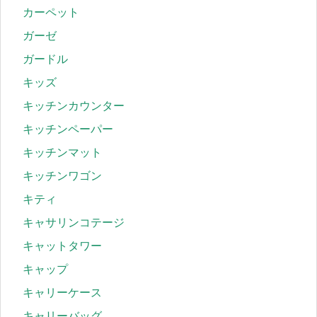
カーペット
ガーゼ
ガードル
キッズ
キッチンカウンター
キッチンペーパー
キッチンマット
キッチンワゴン
キティ
キャサリンコテージ
キャットタワー
キャップ
キャリーケース
キャリーバッグ