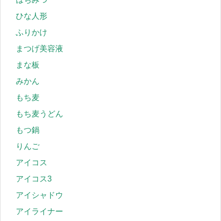
ひな人形
ふりかけ
まつげ美容液
まな板
みかん
もち麦
もち麦うどん
もつ鍋
りんご
アイコス
アイコス3
アイシャドウ
アイライナー