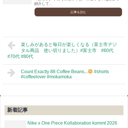
紹介して...
記事を読む
楽しみがあると毎日が楽しくなる（富士市デジ
タル商品 使い切りました）#富士市 #60代
#70代 #80代
Count Exactly 88 Coffee Beans...
#shorts
#coffeelover #mokamoka
新着記事
Nike x One Piece Kollaboration kommt 2026