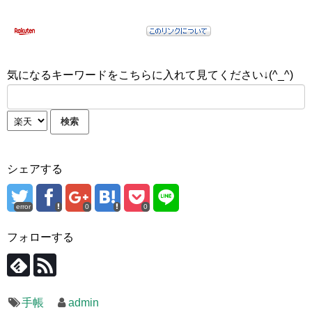
気になるキーワードをこちらに入れて見てください↓(^_^)
シェアする
error
0
0
フォローする
手帳
admin