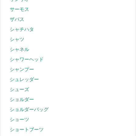
サーモス
ザバス
シャチハタ
シャツ
シャネル
シャワーヘッド
シャンプー
シュレッダー
シューズ
ショルダー
ショルダーバッグ
ショーツ
ショートブーツ