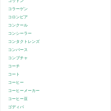
コットン
コラーゲン
コロンビア
コンクール
コンシーラー
コンタクトレンズ
コンバース
コンブチャ
コーチ
コート
コーヒー
コーヒーメーカー
コーヒー豆
ゴディバ