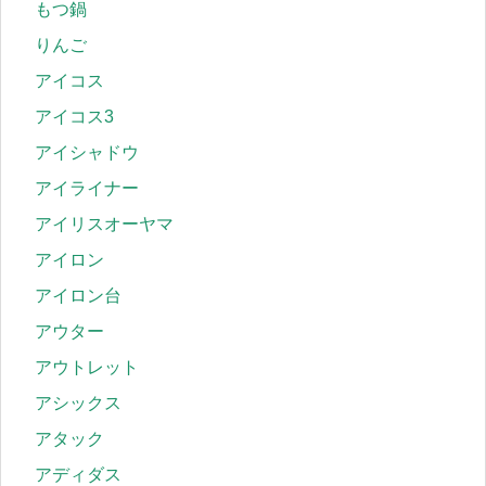
もつ鍋
りんご
アイコス
アイコス3
アイシャドウ
アイライナー
アイリスオーヤマ
アイロン
アイロン台
アウター
アウトレット
アシックス
アタック
アディダス