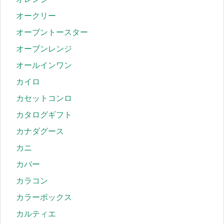
オークリー
オーブントースター
オーブンレンジ
オールインワン
カイロ
カセットコンロ
カタログギフト
カナダグース
カニ
カバー
カラコン
カラーボックス
カルティエ