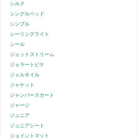
シルク
シングルベッド
シンプル
シーリングライト
シール
ジェットストリーム
ジェラートピケ
ジェルネイル
ジャケット
ジャンパースカート
ジャージ
ジュニア
ジュニアシート
ジョイントマット