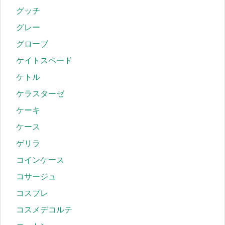
グッチ
グレー
グローブ
ケイトスペード
ケトル
ケラスターゼ
ケーキ
ケース
ゲリラ
コインケース
コサージュ
コスプレ
コスメデコルテ