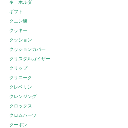
キーホルダー
ギフト
クエン酸
クッキー
クッション
クッションカバー
クリスタルガイザー
クリップ
クリニーク
クレベリン
クレンジング
クロックス
クロムハーツ
クーポン