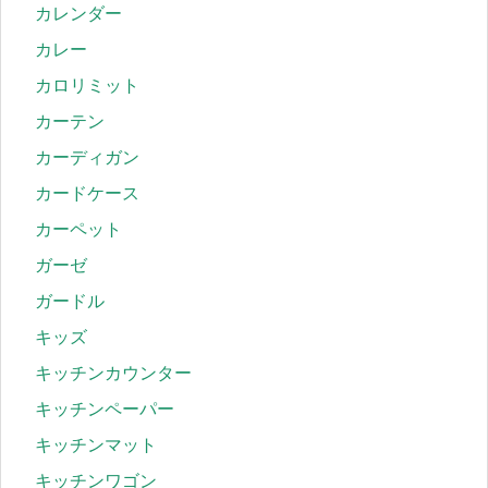
カレンダー
カレー
カロリミット
カーテン
カーディガン
カードケース
カーペット
ガーゼ
ガードル
キッズ
キッチンカウンター
キッチンペーパー
キッチンマット
キッチンワゴン