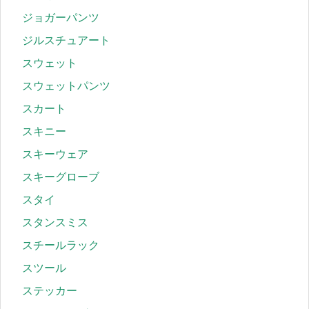
ジョガーパンツ
ジルスチュアート
スウェット
スウェットパンツ
スカート
スキニー
スキーウェア
スキーグローブ
スタイ
スタンスミス
スチールラック
スツール
ステッカー