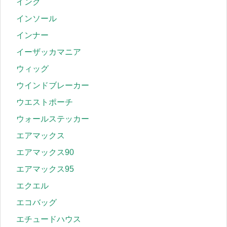
インク
インソール
インナー
イーザッカマニア
ウィッグ
ウインドブレーカー
ウエストポーチ
ウォールステッカー
エアマックス
エアマックス90
エアマックス95
エクエル
エコバッグ
エチュードハウス