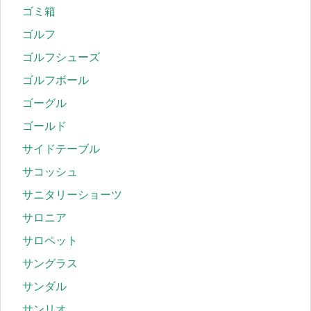
ゴミ箱
ゴルフ
ゴルフシューズ
ゴルフボール
ゴーグル
ゴールド
サイドテーブル
サコッシュ
サニタリーショーツ
サロニア
サロペット
サングラス
サンダル
サンリオ