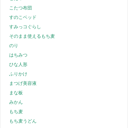
こたつ布団
すのこベッド
すみっコぐらし
そのまま使えるもち麦
のり
はちみつ
ひな人形
ふりかけ
まつげ美容液
まな板
みかん
もち麦
もち麦うどん