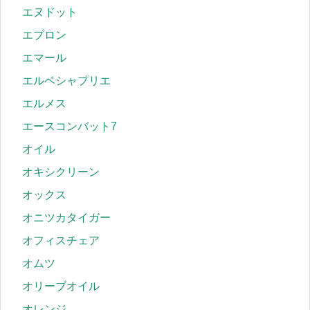
エヌドット
エプロン
エマール
エルベシャプリエ
エルメス
エースコンバット7
オイル
オキシクリーン
オックス
オニツカタイガー
オフィスチェア
オムツ
オリーブオイル
オレンジ