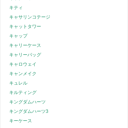
キティ
キャサリンコテージ
キャットタワー
キャップ
キャリーケース
キャリーバッグ
キャロウェイ
キャンメイク
キュレル
キルティング
キングダムハーツ
キングダムハーツ3
キーケース