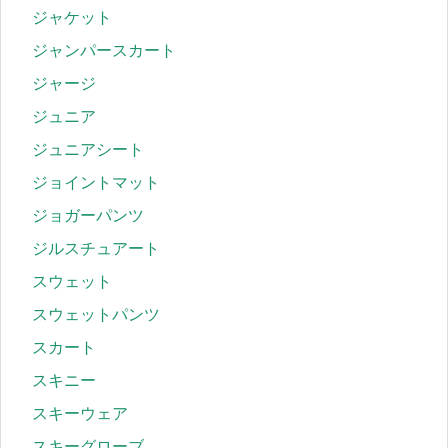
ジャケット
ジャンパースカート
ジャージ
ジュニア
ジュニアシート
ジョイントマット
ジョガーパンツ
ジルスチュアート
スウェット
スウェットパンツ
スカート
スキニー
スキーウェア
スキーグローブ