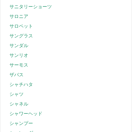
サニタリーショーツ
サロニア
サロペット
サングラス
サンダル
サンリオ
サーモス
ザバス
シャチハタ
シャツ
シャネル
シャワーヘッド
シャンプー