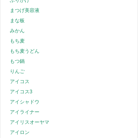
ふりかけ
まつげ美容液
まな板
みかん
もち麦
もち麦うどん
もつ鍋
りんご
アイコス
アイコス3
アイシャドウ
アイライナー
アイリスオーヤマ
アイロン