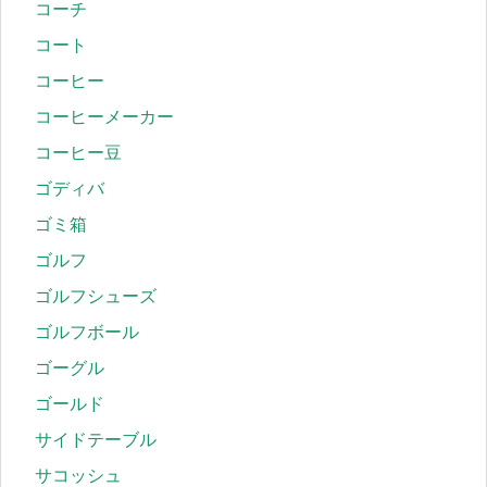
コーチ
コート
コーヒー
コーヒーメーカー
コーヒー豆
ゴディバ
ゴミ箱
ゴルフ
ゴルフシューズ
ゴルフボール
ゴーグル
ゴールド
サイドテーブル
サコッシュ