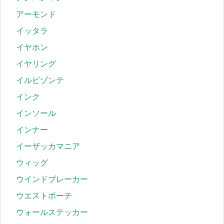
アーモンド
イッタラ
イヤホン
イヤリング
イルビゾンテ
インク
インソール
インナー
イーザッカマニア
ウィッグ
ウインドブレーカー
ウエストポーチ
ウォールステッカー