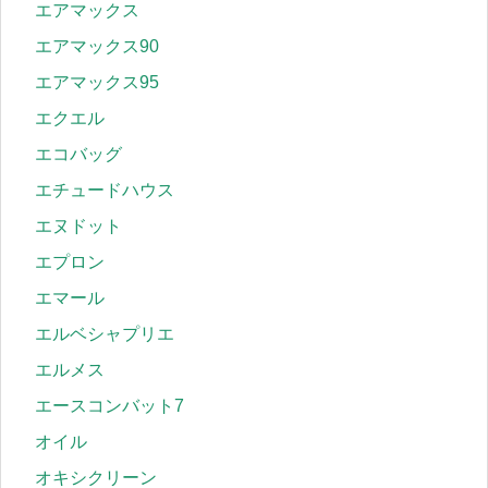
エアマックス
エアマックス90
エアマックス95
エクエル
エコバッグ
エチュードハウス
エヌドット
エプロン
エマール
エルベシャプリエ
エルメス
エースコンバット7
オイル
オキシクリーン