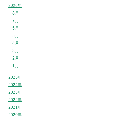
2026年
8月
7月
6月
5月
4月
3月
2月
1月
2025年
2024年
2023年
2022年
2021年
2020年