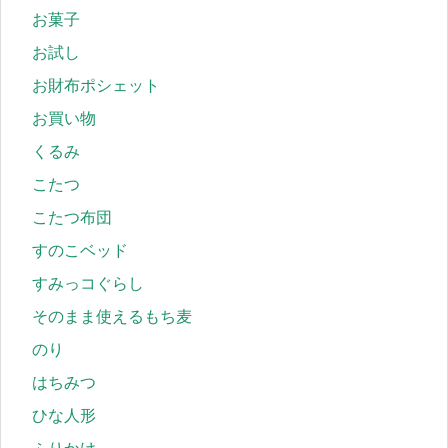
お菓子
お試し
お財布ポシェット
お買い物
くるみ
こたつ
こたつ布団
すのこベッド
すみっコぐらし
そのまま使えるもち麦
のり
はちみつ
ひな人形