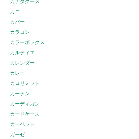
カナダグース
カニ
カバー
カラコン
カラーボックス
カルティエ
カレンダー
カレー
カロリミット
カーテン
カーディガン
カードケース
カーペット
ガーゼ