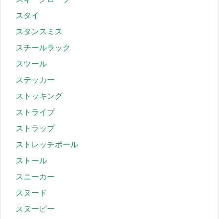
スタイ
スタンスミス
スチールラック
スツール
ステッカー
ストッキング
ストライプ
ストラップ
ストレッチポール
ストール
スニーカー
スヌード
スヌーピー