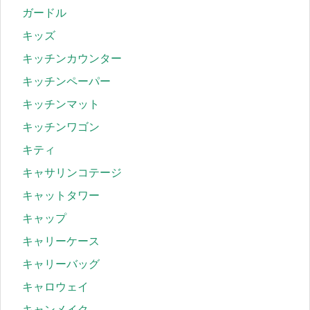
ガードル
キッズ
キッチンカウンター
キッチンペーパー
キッチンマット
キッチンワゴン
キティ
キャサリンコテージ
キャットタワー
キャップ
キャリーケース
キャリーバッグ
キャロウェイ
キャンメイク