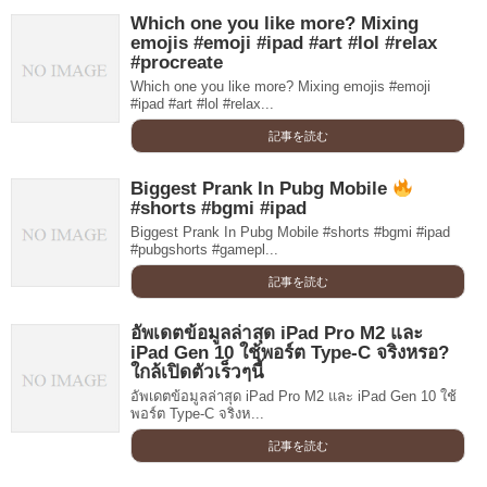
Which one you like more? Mixing
emojis #emoji #ipad #art #lol #relax
#procreate
Which one you like more? Mixing emojis #emoji
#ipad #art #lol #relax...
記事を読む
Biggest Prank In Pubg Mobile
#shorts #bgmi #ipad
Biggest Prank In Pubg Mobile #shorts #bgmi #ipad
#pubgshorts #gamepl...
記事を読む
อัพเดตข้อมูลล่าสุด iPad Pro M2 และ
iPad Gen 10 ใช้พอร์ต Type-C จริงหรอ?
ใกล้เปิดตัวเร็วๆนี้
อัพเดตข้อมูลล่าสุด iPad Pro M2 และ iPad Gen 10 ใช้
พอร์ต Type-C จริงห...
記事を読む