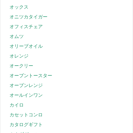
オックス
オニツカタイガー
オフィスチェア
オムツ
オリーブオイル
オレンジ
オークリー
オーブントースター
オーブンレンジ
オールインワン
カイロ
カセットコンロ
カタログギフト