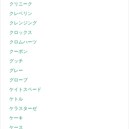
クリニーク
クレベリン
クレンジング
クロックス
クロムハーツ
クーポン
グッチ
グレー
グローブ
ケイトスペード
ケトル
ケラスターゼ
ケーキ
ケース