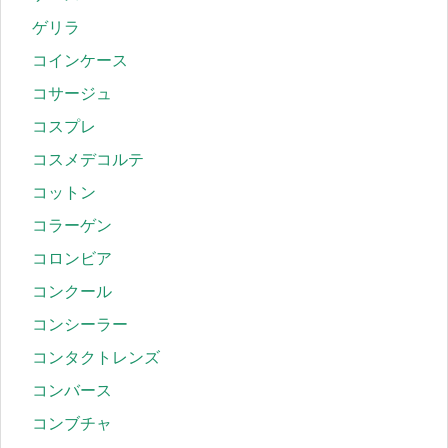
ゲリラ
コインケース
コサージュ
コスプレ
コスメデコルテ
コットン
コラーゲン
コロンビア
コンクール
コンシーラー
コンタクトレンズ
コンバース
コンブチャ