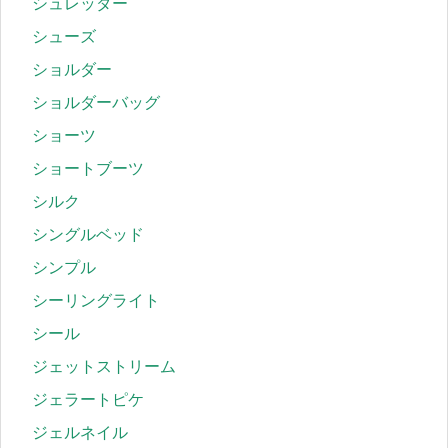
シュレッダー
シューズ
ショルダー
ショルダーバッグ
ショーツ
ショートブーツ
シルク
シングルベッド
シンプル
シーリングライト
シール
ジェットストリーム
ジェラートピケ
ジェルネイル