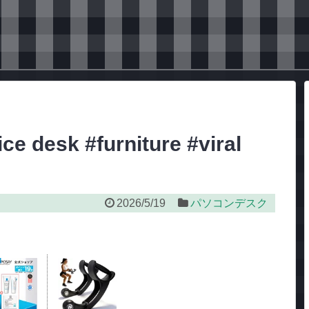
ice desk #furniture #viral
2026/5/19
パソコンデスク