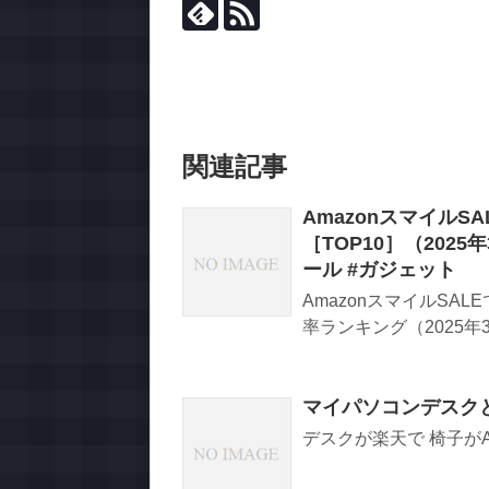
関連記事
Amazonスマイル
［TOP10］（2025
ール #ガジェット
AmazonスマイルSA
率ランキング（2025年
マイパソコンデスク
デスクが楽天で 椅子が