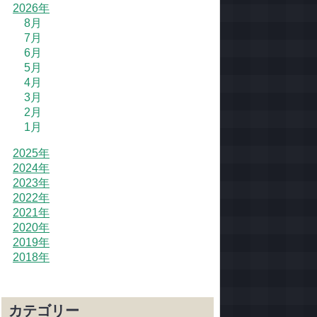
2026年
8月
7月
6月
5月
4月
3月
2月
1月
2025年
2024年
2023年
2022年
2021年
2020年
2019年
2018年
カテゴリー