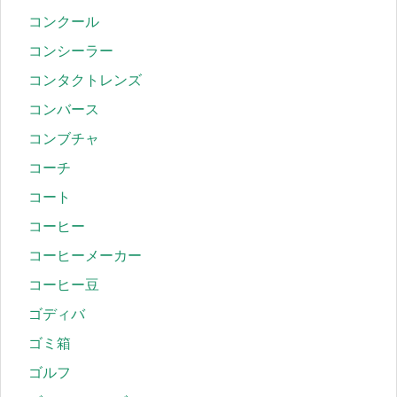
コンクール
コンシーラー
コンタクトレンズ
コンバース
コンブチャ
コーチ
コート
コーヒー
コーヒーメーカー
コーヒー豆
ゴディバ
ゴミ箱
ゴルフ