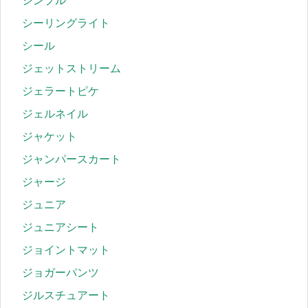
シンプル
シーリングライト
シール
ジェットストリーム
ジェラートピケ
ジェルネイル
ジャケット
ジャンパースカート
ジャージ
ジュニア
ジュニアシート
ジョイントマット
ジョガーパンツ
ジルスチュアート