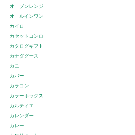
オーブンレンジ
オールインワン
カイロ
カセットコンロ
カタログギフト
カナダグース
カニ
カバー
カラコン
カラーボックス
カルティエ
カレンダー
カレー