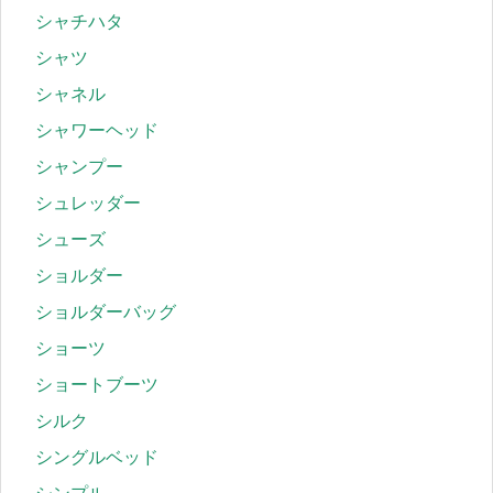
シャチハタ
シャツ
シャネル
シャワーヘッド
シャンプー
シュレッダー
シューズ
ショルダー
ショルダーバッグ
ショーツ
ショートブーツ
シルク
シングルベッド