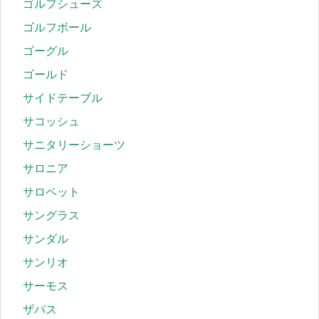
ゴルフシューズ
ゴルフボール
ゴーグル
ゴールド
サイドテーブル
サコッシュ
サニタリーショーツ
サロニア
サロペット
サングラス
サンダル
サンリオ
サーモス
ザバス