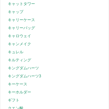
キャットタワー
キャップ
キャリーケース
キャリーバッグ
キャロウェイ
キャンメイク
キュレル
キルティング
キングダムハーツ
キングダムハーツ3
キーケース
キーホルダー
ギフト
クエン酸