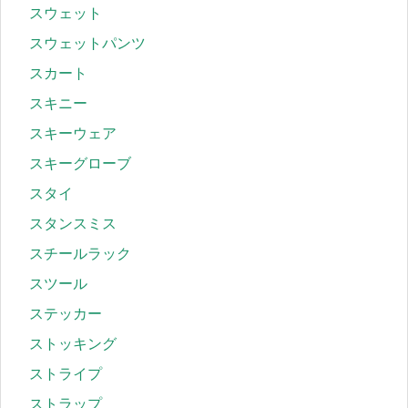
スウェット
スウェットパンツ
スカート
スキニー
スキーウェア
スキーグローブ
スタイ
スタンスミス
スチールラック
スツール
ステッカー
ストッキング
ストライプ
ストラップ