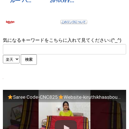
気になるキーワードをこちらに入れて見てください↓(^_^)
Saree Code-CNC825
Website-kiruthikhaasboutique.com