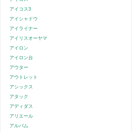
アイコス3
アイシャドウ
アイライナー
アイリスオーヤマ
アイロン
アイロン台
アウター
アウトレット
アシックス
アタック
アディダス
アリエール
アルバム