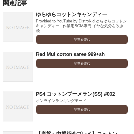
関連記事
ゆらゆらコットンキャンディー
Provided to YouTube by DistroKid ゆらゆらコットン
キャンディー · 作業用BGM専門 イヤな気分を吹き
飛...
記事を読む
Red Mul cotton saree 999+sh
記事を読む
PS4 コットンブーメラン(SS) #002
オンラインランキングモード.
記事を読む
【序盤～中盤紹介プレイ】コットン