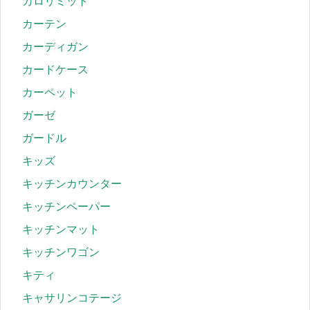
カロリミット
カーテン
カーディガン
カードケース
カーペット
ガーゼ
ガードル
キッズ
キッチンカウンター
キッチンペーパー
キッチンマット
キッチンワゴン
キティ
キャサリンコテージ