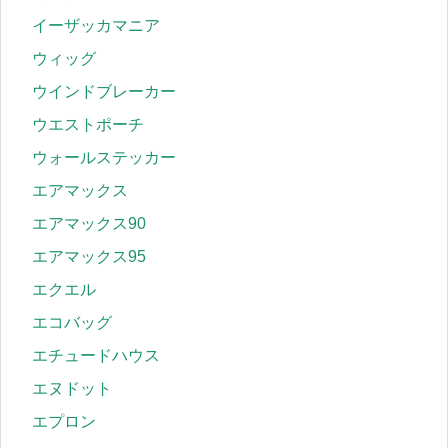
イーザッカマニア
ウィッグ
ウインドブレーカー
ウエストポーチ
ウォールステッカー
エアマックス
エアマックス90
エアマックス95
エクエル
エコバッグ
エチュードハウス
エヌドット
エプロン