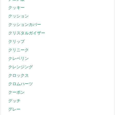
クッキー
クッション
クッションカバー
クリスタルガイザー
クリップ
クリニーク
クレベリン
クレンジング
クロックス
クロムハーツ
クーポン
グッチ
グレー