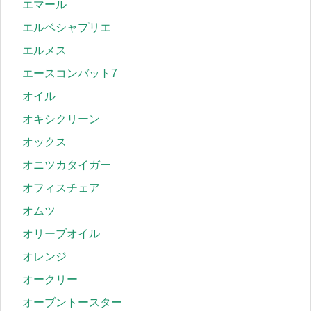
エマール
エルベシャプリエ
エルメス
エースコンバット7
オイル
オキシクリーン
オックス
オニツカタイガー
オフィスチェア
オムツ
オリーブオイル
オレンジ
オークリー
オーブントースター