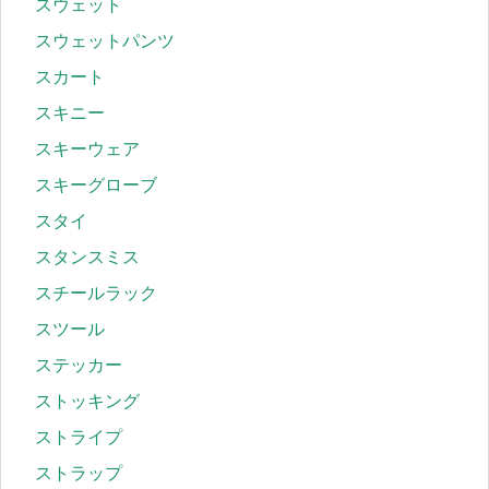
スウェット
スウェットパンツ
スカート
スキニー
スキーウェア
スキーグローブ
スタイ
スタンスミス
スチールラック
スツール
ステッカー
ストッキング
ストライプ
ストラップ