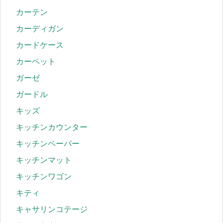
カーテン
カーディガン
カードケース
カーペット
ガーゼ
ガードル
キッズ
キッチンカウンター
キッチンペーパー
キッチンマット
キッチンワゴン
キティ
キャサリンコテージ