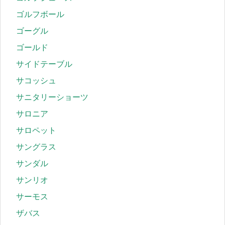
ゴルフボール
ゴーグル
ゴールド
サイドテーブル
サコッシュ
サニタリーショーツ
サロニア
サロペット
サングラス
サンダル
サンリオ
サーモス
ザバス