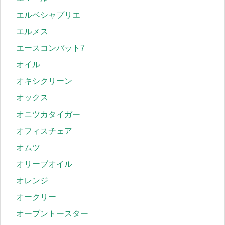
エルベシャプリエ
エルメス
エースコンバット7
オイル
オキシクリーン
オックス
オニツカタイガー
オフィスチェア
オムツ
オリーブオイル
オレンジ
オークリー
オーブントースター