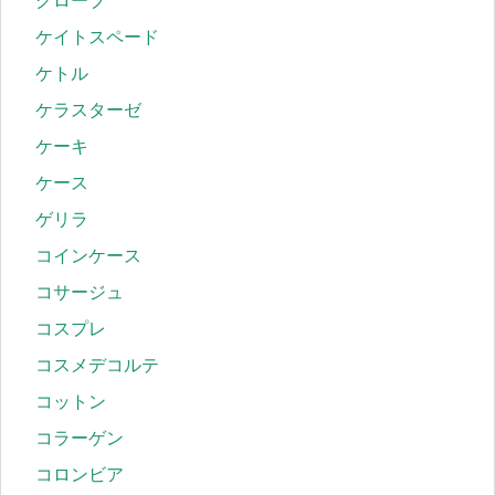
グローブ
ケイトスペード
ケトル
ケラスターゼ
ケーキ
ケース
ゲリラ
コインケース
コサージュ
コスプレ
コスメデコルテ
コットン
コラーゲン
コロンビア