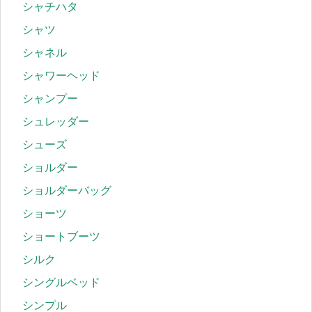
シャチハタ
シャツ
シャネル
シャワーヘッド
シャンプー
シュレッダー
シューズ
ショルダー
ショルダーバッグ
ショーツ
ショートブーツ
シルク
シングルベッド
シンプル