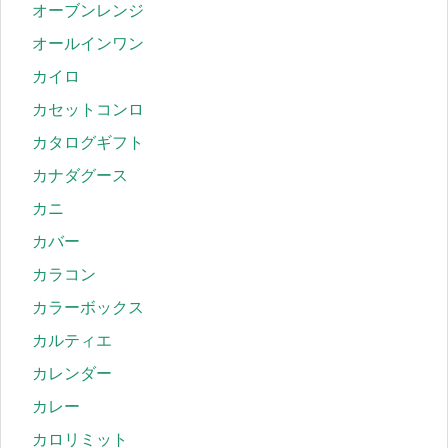
オーブンレンジ
オールインワン
カイロ
カセットコンロ
カタログギフト
カナダグース
カニ
カバー
カラコン
カラーボックス
カルティエ
カレンダー
カレー
カロリミット