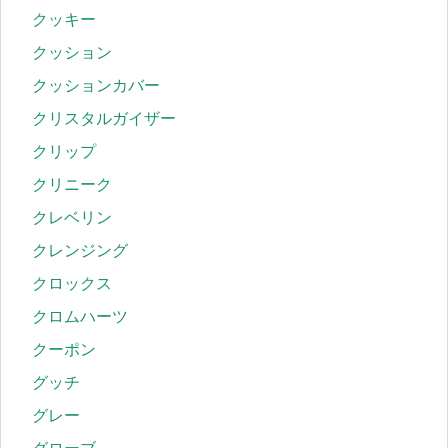
クッキー
クッション
クッションカバー
クリスタルガイザー
クリップ
クリニーク
クレベリン
クレンジング
クロックス
クロムハーツ
クーポン
グッチ
グレー