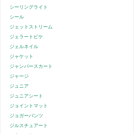
シーリングライト
シール
ジェットストリーム
ジェラートピケ
ジェルネイル
ジャケット
ジャンパースカート
ジャージ
ジュニア
ジュニアシート
ジョイントマット
ジョガーパンツ
ジルスチュアート