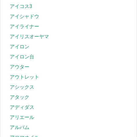
アイコス3
アイシャドウ
アイライナー
アイリスオーヤマ
アイロン
アイロン台
アウター
アウトレット
アシックス
アタック
アディダス
アリエール
アルバム