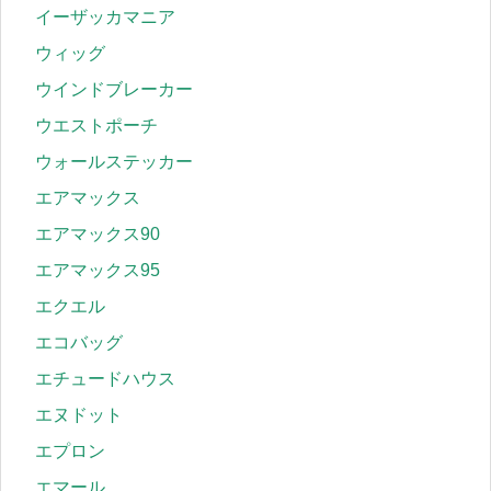
イーザッカマニア
ウィッグ
ウインドブレーカー
ウエストポーチ
ウォールステッカー
エアマックス
エアマックス90
エアマックス95
エクエル
エコバッグ
エチュードハウス
エヌドット
エプロン
エマール