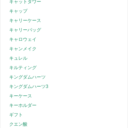
キャットタワー
キャップ
キャリーケース
キャリーバッグ
キャロウェイ
キャンメイク
キュレル
キルティング
キングダムハーツ
キングダムハーツ3
キーケース
キーホルダー
ギフト
クエン酸