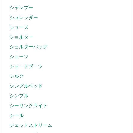
シャンプー
シュレッダー
シューズ
ショルダー
ショルダーバッグ
ショーツ
ショートブーツ
シルク
シングルベッド
シンプル
シーリングライト
シール
ジェットストリーム