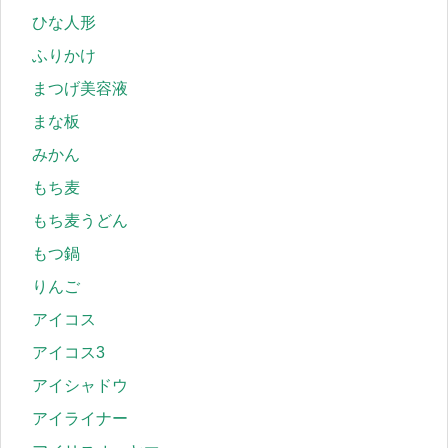
ひな人形
ふりかけ
まつげ美容液
まな板
みかん
もち麦
もち麦うどん
もつ鍋
りんご
アイコス
アイコス3
アイシャドウ
アイライナー