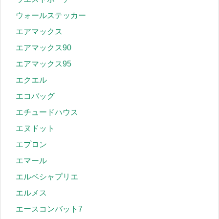
ウォールステッカー
エアマックス
エアマックス90
エアマックス95
エクエル
エコバッグ
エチュードハウス
エヌドット
エプロン
エマール
エルベシャプリエ
エルメス
エースコンバット7