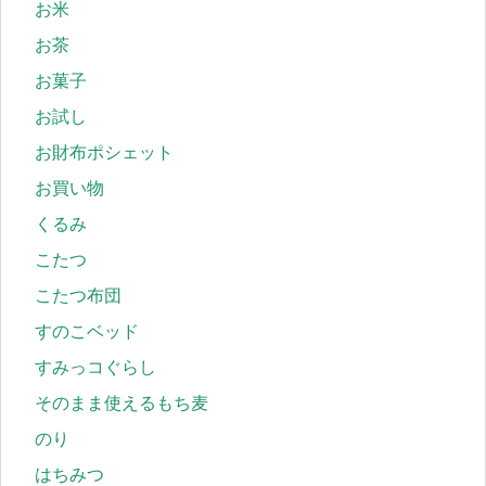
お米
お茶
お菓子
お試し
お財布ポシェット
お買い物
くるみ
こたつ
こたつ布団
すのこベッド
すみっコぐらし
そのまま使えるもち麦
のり
はちみつ