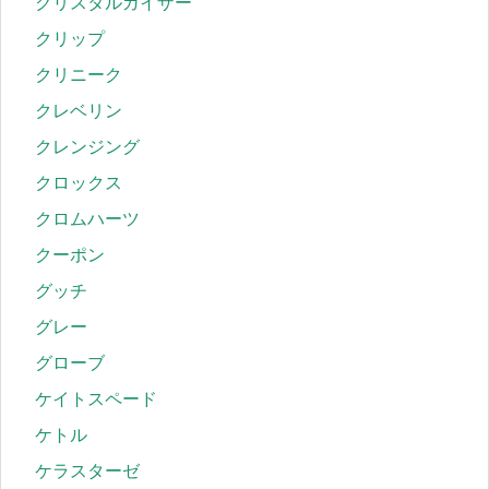
クリスタルガイザー
クリップ
クリニーク
クレベリン
クレンジング
クロックス
クロムハーツ
クーポン
グッチ
グレー
グローブ
ケイトスペード
ケトル
ケラスターゼ