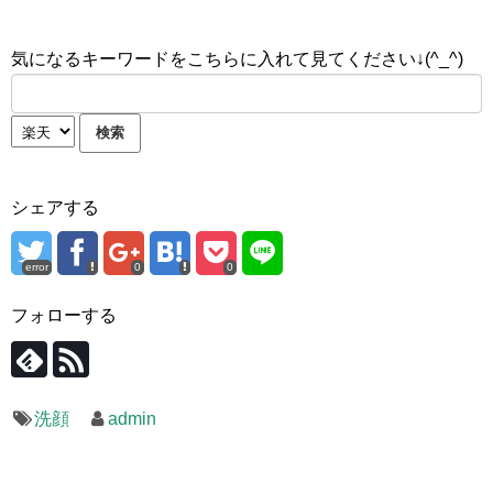
気になるキーワードをこちらに入れて見てください↓(^_^)
シェアする
error
0
0
フォローする
洗顔
admin