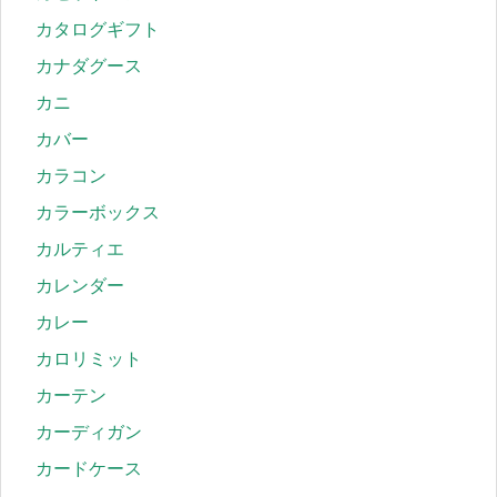
カタログギフト
カナダグース
カニ
カバー
カラコン
カラーボックス
カルティエ
カレンダー
カレー
カロリミット
カーテン
カーディガン
カードケース