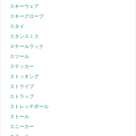
スキーウェア
スキーグローブ
スタイ
スタンスミス
スチールラック
スツール
ステッカー
ストッキング
ストライプ
ストラップ
ストレッチポール
ストール
スニーカー