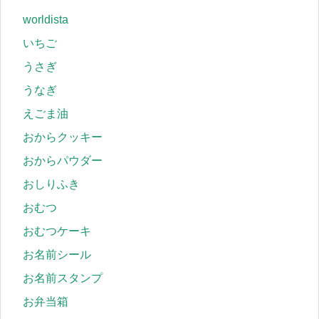
worldista
いちご
うさぎ
うなぎ
えごま油
おからクッキー
おからパウダー
おしりふき
おむつ
おむつケーキ
お名前シール
お名前スタンプ
お弁当箱