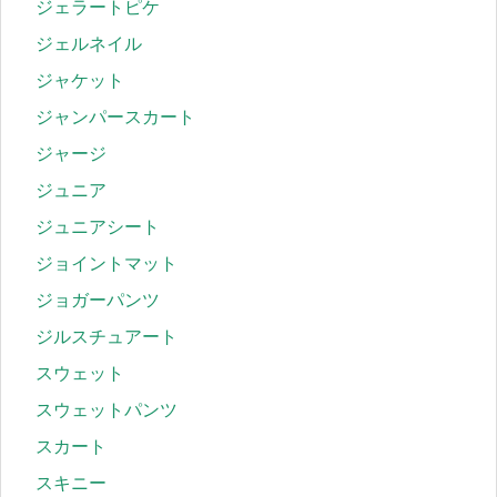
ジェラートピケ
ジェルネイル
ジャケット
ジャンパースカート
ジャージ
ジュニア
ジュニアシート
ジョイントマット
ジョガーパンツ
ジルスチュアート
スウェット
スウェットパンツ
スカート
スキニー