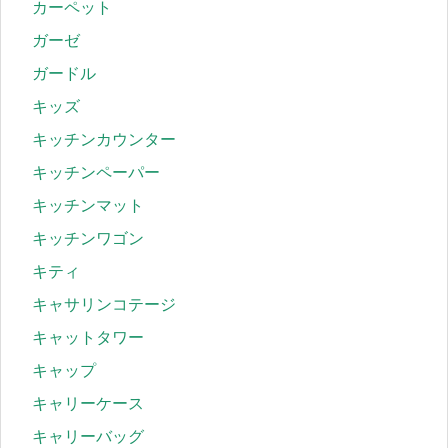
カーペット
ガーゼ
ガードル
キッズ
キッチンカウンター
キッチンペーパー
キッチンマット
キッチンワゴン
キティ
キャサリンコテージ
キャットタワー
キャップ
キャリーケース
キャリーバッグ