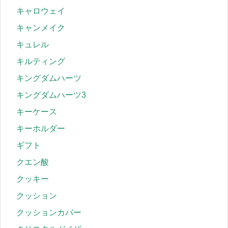
キャロウェイ
キャンメイク
キュレル
キルティング
キングダムハーツ
キングダムハーツ3
キーケース
キーホルダー
ギフト
クエン酸
クッキー
クッション
クッションカバー