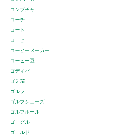
コンブチャ
コーチ
コート
コーヒー
コーヒーメーカー
コーヒー豆
ゴディバ
ゴミ箱
ゴルフ
ゴルフシューズ
ゴルフボール
ゴーグル
ゴールド