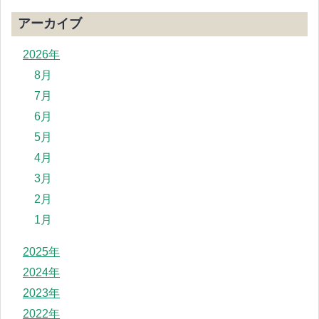
アーカイブ
2026年
8月
7月
6月
5月
4月
3月
2月
1月
2025年
2024年
2023年
2022年