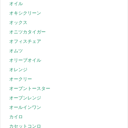
オイル
オキシクリーン
オックス
オニツカタイガー
オフィスチェア
オムツ
オリーブオイル
オレンジ
オークリー
オーブントースター
オーブンレンジ
オールインワン
カイロ
カセットコンロ