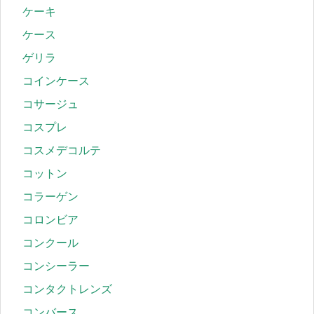
ケーキ
ケース
ゲリラ
コインケース
コサージュ
コスプレ
コスメデコルテ
コットン
コラーゲン
コロンビア
コンクール
コンシーラー
コンタクトレンズ
コンバース