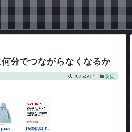
は何分でつながらなくなるか
2026/5/17
防災