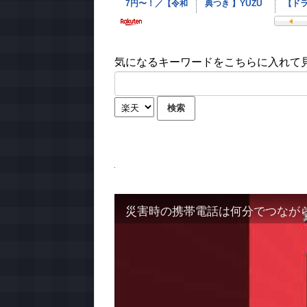
気になるキーワードをこちらに入れて見て
災害時の携帯電話は何分でつなが