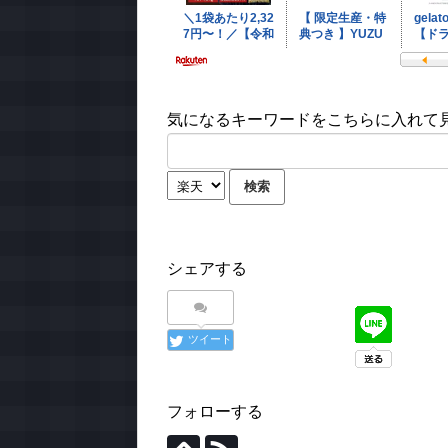
気になるキーワードをこちらに入れて見て
シェアする
ツイート
フォローする