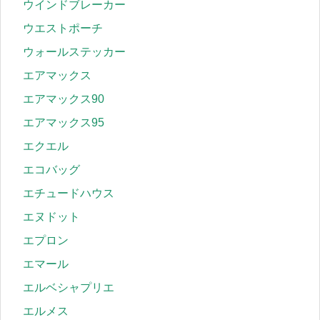
ウインドブレーカー
ウエストポーチ
ウォールステッカー
エアマックス
エアマックス90
エアマックス95
エクエル
エコバッグ
エチュードハウス
エヌドット
エプロン
エマール
エルベシャプリエ
エルメス