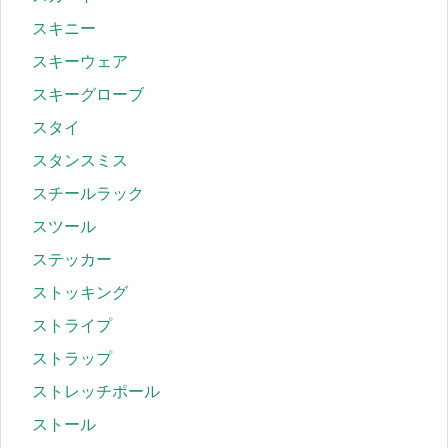
スキニー
スキーウェア
スキーグローブ
スタイ
スタンスミス
スチールラック
スツール
ステッカー
ストッキング
ストライプ
ストラップ
ストレッチポール
ストール