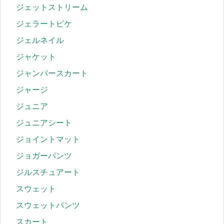
ジェットストリーム
ジェラートピケ
ジェルネイル
ジャケット
ジャンパースカート
ジャージ
ジュニア
ジュニアシート
ジョイントマット
ジョガーパンツ
ジルスチュアート
スウェット
スウェットパンツ
スカート