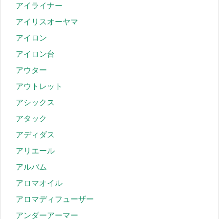
アイライナー
アイリスオーヤマ
アイロン
アイロン台
アウター
アウトレット
アシックス
アタック
アディダス
アリエール
アルバム
アロマオイル
アロマディフューザー
アンダーアーマー