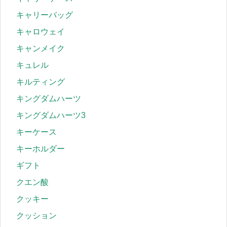
キャリーバッグ
キャロウェイ
キャンメイク
キュレル
キルティング
キングダムハーツ
キングダムハーツ3
キーケース
キーホルダー
ギフト
クエン酸
クッキー
クッション