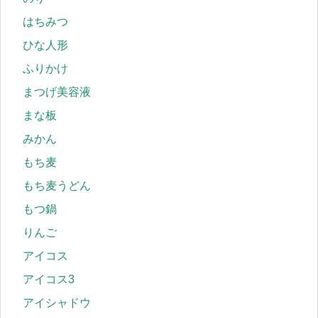
はちみつ
ひな人形
ふりかけ
まつげ美容液
まな板
みかん
もち麦
もち麦うどん
もつ鍋
りんご
アイコス
アイコス3
アイシャドウ