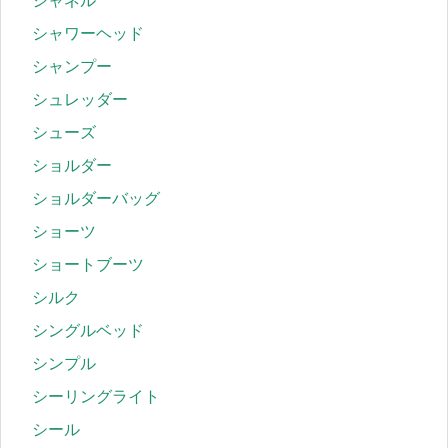
シャネル
シャワーヘッド
シャンプー
シュレッダー
シューズ
ショルダー
ショルダーバッグ
ショーツ
ショートブーツ
シルク
シングルベッド
シンプル
シーリングライト
シール