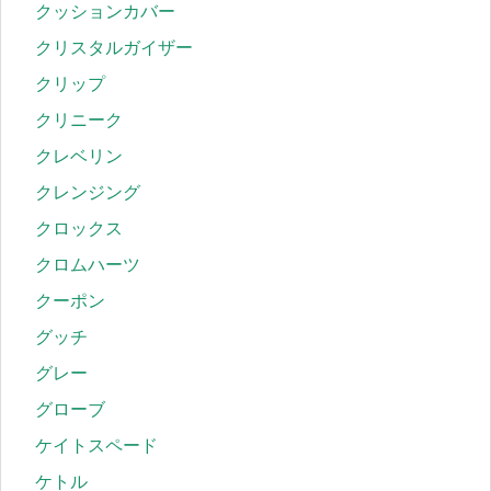
クッションカバー
クリスタルガイザー
クリップ
クリニーク
クレベリン
クレンジング
クロックス
クロムハーツ
クーポン
グッチ
グレー
グローブ
ケイトスペード
ケトル