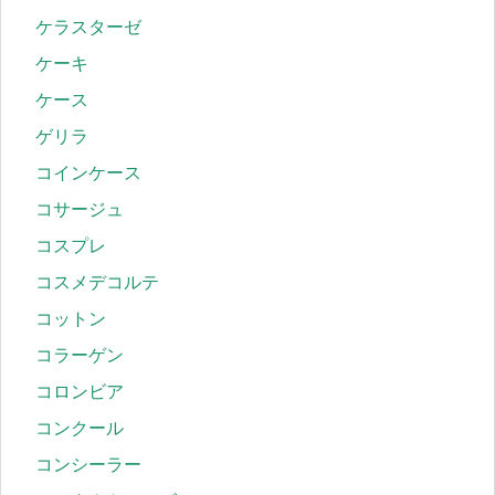
ケラスターゼ
ケーキ
ケース
ゲリラ
コインケース
コサージュ
コスプレ
コスメデコルテ
コットン
コラーゲン
コロンビア
コンクール
コンシーラー