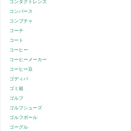
コンタクトレンズ
コンバース
コンブチャ
コーチ
コート
コーヒー
コーヒーメーカー
コーヒー豆
ゴディバ
ゴミ箱
ゴルフ
ゴルフシューズ
ゴルフボール
ゴーグル