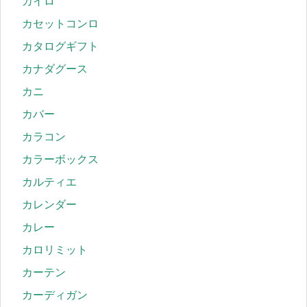
カイロ
カセットコンロ
カタログギフト
カナダグース
カニ
カバー
カラコン
カラーボックス
カルティエ
カレンダー
カレー
カロリミット
カーテン
カーディガン