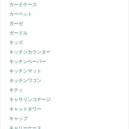
カードケース
カーペット
ガーゼ
ガードル
キッズ
キッチンカウンター
キッチンペーパー
キッチンマット
キッチンワゴン
キティ
キャサリンコテージ
キャットタワー
キャップ
キャリーケース