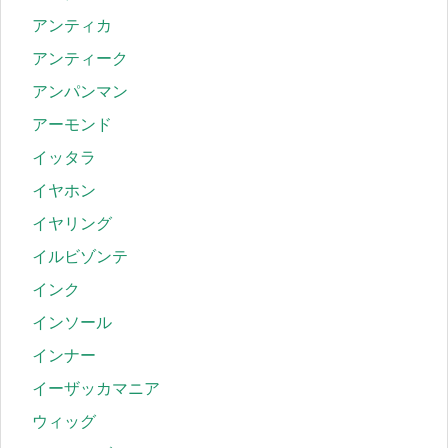
アンティカ
アンティーク
アンパンマン
アーモンド
イッタラ
イヤホン
イヤリング
イルビゾンテ
インク
インソール
インナー
イーザッカマニア
ウィッグ