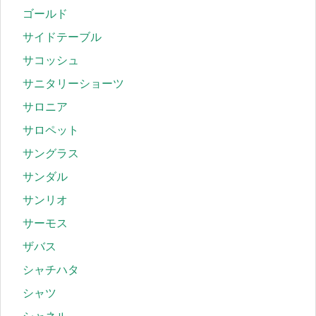
ゴールド
サイドテーブル
サコッシュ
サニタリーショーツ
サロニア
サロペット
サングラス
サンダル
サンリオ
サーモス
ザバス
シャチハタ
シャツ