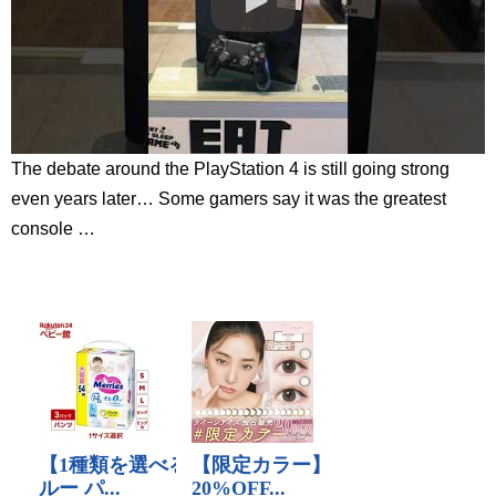
The debate around the PlayStation 4 is still going strong
even years later… Some gamers say it was the greatest
console …