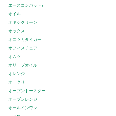
エースコンバット7
オイル
オキシクリーン
オックス
オニツカタイガー
オフィスチェア
オムツ
オリーブオイル
オレンジ
オークリー
オーブントースター
オーブンレンジ
オールインワン