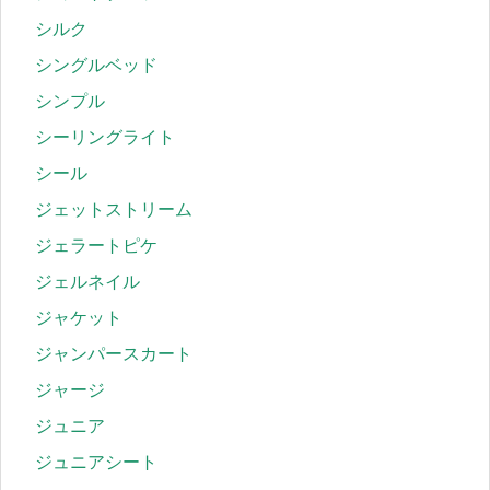
シルク
シングルベッド
シンプル
シーリングライト
シール
ジェットストリーム
ジェラートピケ
ジェルネイル
ジャケット
ジャンパースカート
ジャージ
ジュニア
ジュニアシート