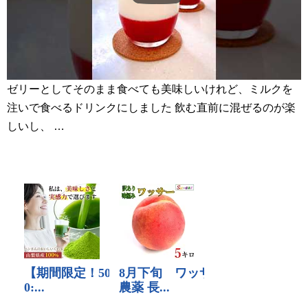
ゼリーとしてそのまま食べても美味しいけれど、ミルクを
注いで食べるドリンクにしました 飲む直前に混ぜるのが楽
しいし、 …