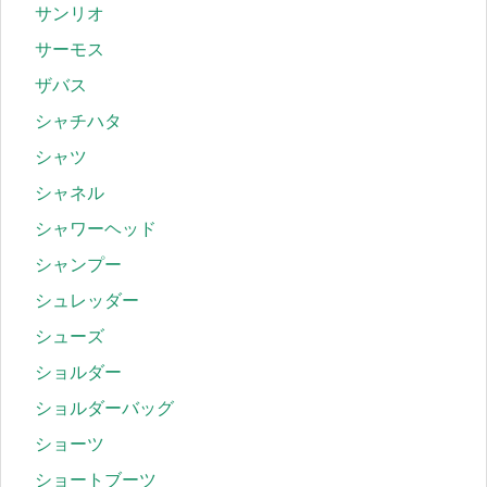
サンリオ
サーモス
ザバス
シャチハタ
シャツ
シャネル
シャワーヘッド
シャンプー
シュレッダー
シューズ
ショルダー
ショルダーバッグ
ショーツ
ショートブーツ