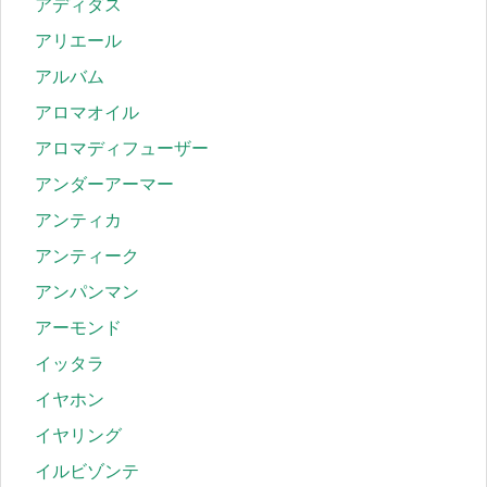
アディダス
アリエール
アルバム
アロマオイル
アロマディフューザー
アンダーアーマー
アンティカ
アンティーク
アンパンマン
アーモンド
イッタラ
イヤホン
イヤリング
イルビゾンテ