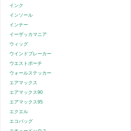
インク
インソール
インナー
イーザッカマニア
ウィッグ
ウインドブレーカー
ウエストポーチ
ウォールステッカー
エアマックス
エアマックス90
エアマックス95
エクエル
エコバッグ
エチュードハウス