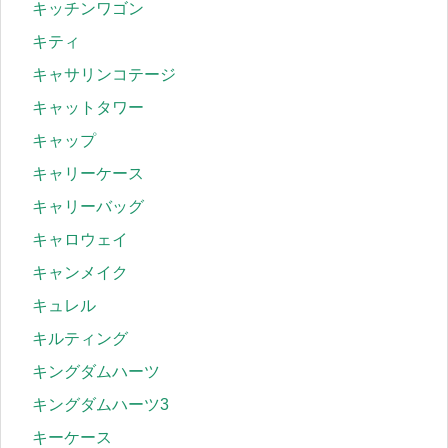
キッチンワゴン
キティ
キャサリンコテージ
キャットタワー
キャップ
キャリーケース
キャリーバッグ
キャロウェイ
キャンメイク
キュレル
キルティング
キングダムハーツ
キングダムハーツ3
キーケース