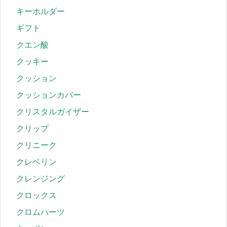
キーホルダー
ギフト
クエン酸
クッキー
クッション
クッションカバー
クリスタルガイザー
クリップ
クリニーク
クレベリン
クレンジング
クロックス
クロムハーツ