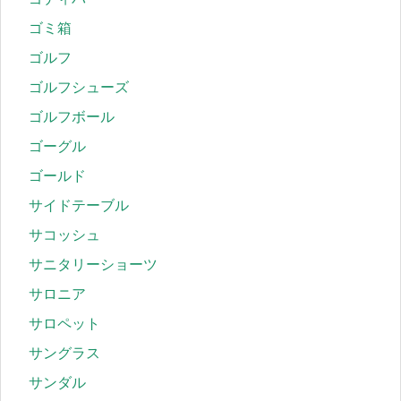
ゴミ箱
ゴルフ
ゴルフシューズ
ゴルフボール
ゴーグル
ゴールド
サイドテーブル
サコッシュ
サニタリーショーツ
サロニア
サロペット
サングラス
サンダル