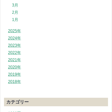
3月
2月
1月
2025年
2024年
2023年
2022年
2021年
2020年
2019年
2018年
カテゴリー