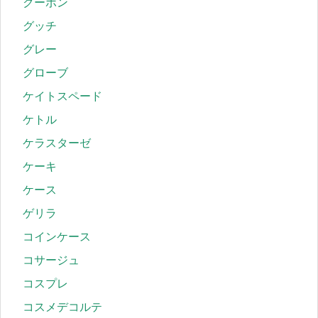
クーポン
グッチ
グレー
グローブ
ケイトスペード
ケトル
ケラスターゼ
ケーキ
ケース
ゲリラ
コインケース
コサージュ
コスプレ
コスメデコルテ