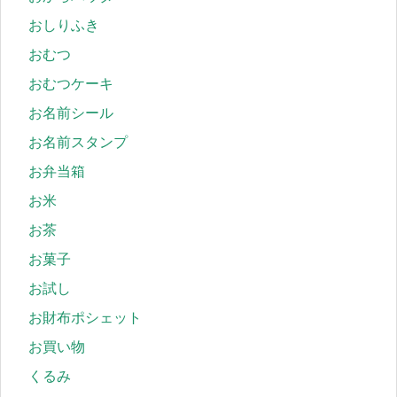
おしりふき
おむつ
おむつケーキ
お名前シール
お名前スタンプ
お弁当箱
お米
お茶
お菓子
お試し
お財布ポシェット
お買い物
くるみ