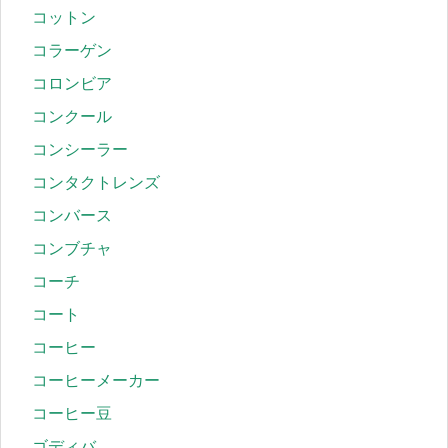
コットン
コラーゲン
コロンビア
コンクール
コンシーラー
コンタクトレンズ
コンバース
コンブチャ
コーチ
コート
コーヒー
コーヒーメーカー
コーヒー豆
ゴディバ