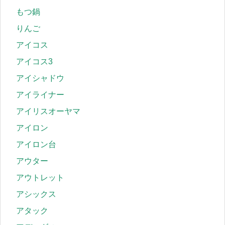
もつ鍋
りんご
アイコス
アイコス3
アイシャドウ
アイライナー
アイリスオーヤマ
アイロン
アイロン台
アウター
アウトレット
アシックス
アタック