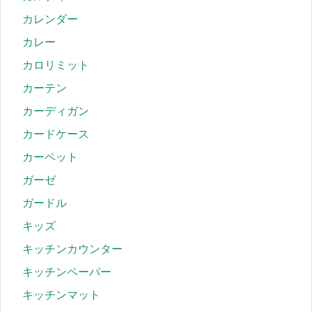
カレンダー
カレー
カロリミット
カーテン
カーディガン
カードケース
カーペット
ガーゼ
ガードル
キッズ
キッチンカウンター
キッチンペーパー
キッチンマット