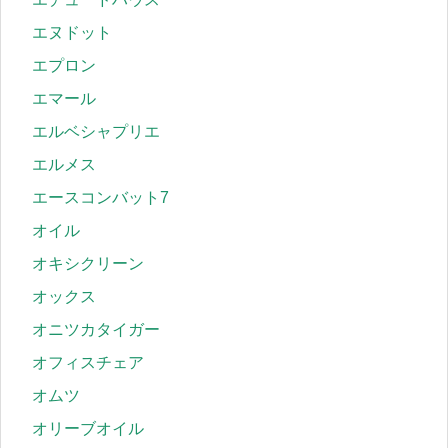
エヌドット
エプロン
エマール
エルベシャプリエ
エルメス
エースコンバット7
オイル
オキシクリーン
オックス
オニツカタイガー
オフィスチェア
オムツ
オリーブオイル