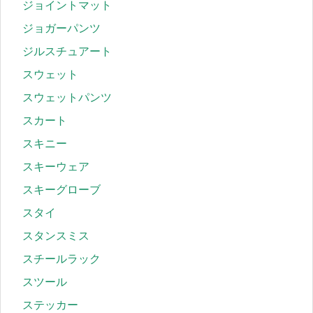
ジョイントマット
ジョガーパンツ
ジルスチュアート
スウェット
スウェットパンツ
スカート
スキニー
スキーウェア
スキーグローブ
スタイ
スタンスミス
スチールラック
スツール
ステッカー