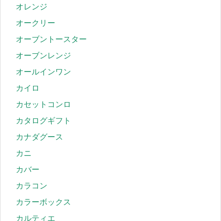
オレンジ
オークリー
オーブントースター
オーブンレンジ
オールインワン
カイロ
カセットコンロ
カタログギフト
カナダグース
カニ
カバー
カラコン
カラーボックス
カルティエ