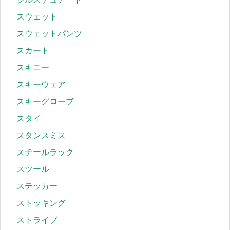
スウェット
スウェットパンツ
スカート
スキニー
スキーウェア
スキーグローブ
スタイ
スタンスミス
スチールラック
スツール
ステッカー
ストッキング
ストライプ