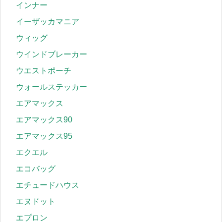
インナー
イーザッカマニア
ウィッグ
ウインドブレーカー
ウエストポーチ
ウォールステッカー
エアマックス
エアマックス90
エアマックス95
エクエル
エコバッグ
エチュードハウス
エヌドット
エプロン