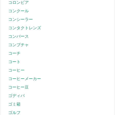
コロンビア
コンクール
コンシーラー
コンタクトレンズ
コンバース
コンブチャ
コーチ
コート
コーヒー
コーヒーメーカー
コーヒー豆
ゴディバ
ゴミ箱
ゴルフ