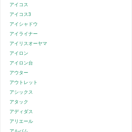
アイコス
アイコス3
アイシャドウ
アイライナー
アイリスオーヤマ
アイロン
アイロン台
アウター
アウトレット
アシックス
アタック
アディダス
アリエール
アルバム