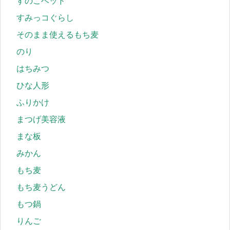
すのこベッド
すみっコぐらし
そのまま使えるもち麦
のり
はちみつ
ひな人形
ふりかけ
まつげ美容液
まな板
みかん
もち麦
もち麦うどん
もつ鍋
りんご