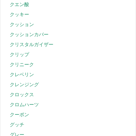
クエン酸
クッキー
クッション
クッションカバー
クリスタルガイザー
クリップ
クリニーク
クレベリン
クレンジング
クロックス
クロムハーツ
クーポン
グッチ
グレー