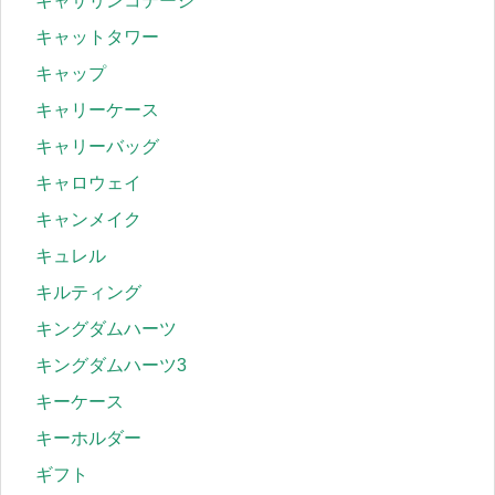
キャサリンコテージ
キャットタワー
キャップ
キャリーケース
キャリーバッグ
キャロウェイ
キャンメイク
キュレル
キルティング
キングダムハーツ
キングダムハーツ3
キーケース
キーホルダー
ギフト