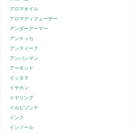
アロマオイル
アロマディフューザー
アンダーアーマー
アンティカ
アンティーク
アンパンマン
アーモンド
イッタラ
イヤホン
イヤリング
イルビゾンテ
インク
インソール