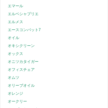
エマール
エルベシャプリエ
エルメス
エースコンバット7
オイル
オキシクリーン
オックス
オニツカタイガー
オフィスチェア
オムツ
オリーブオイル
オレンジ
オークリー