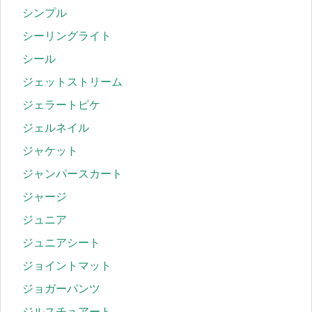
シンプル
シーリングライト
シール
ジェットストリーム
ジェラートピケ
ジェルネイル
ジャケット
ジャンパースカート
ジャージ
ジュニア
ジュニアシート
ジョイントマット
ジョガーパンツ
ジルスチュアート