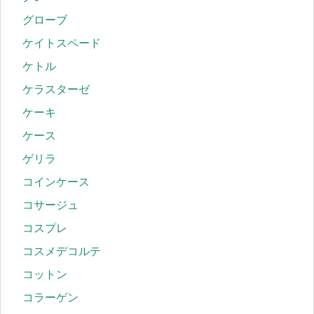
グローブ
ケイトスペード
ケトル
ケラスターゼ
ケーキ
ケース
ゲリラ
コインケース
コサージュ
コスプレ
コスメデコルテ
コットン
コラーゲン