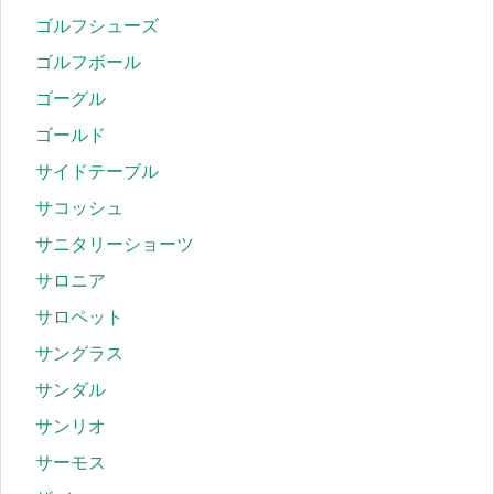
ゴルフシューズ
ゴルフボール
ゴーグル
ゴールド
サイドテーブル
サコッシュ
サニタリーショーツ
サロニア
サロペット
サングラス
サンダル
サンリオ
サーモス