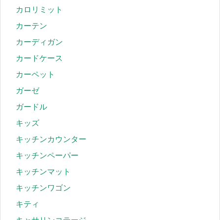
カロリミット
カーテン
カーディガン
カードケース
カーペット
ガーゼ
ガードル
キッズ
キッチンカウンター
キッチンペーパー
キッチンマット
キッチンワゴン
キティ