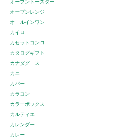
オーブントースター
オーブンレンジ
オールインワン
カイロ
カセットコンロ
カタログギフト
カナダグース
カニ
カバー
カラコン
カラーボックス
カルティエ
カレンダー
カレー