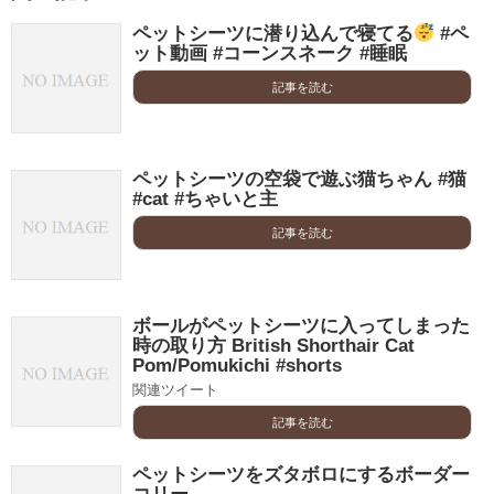
ペットシーツに潜り込んで寝てる
#ペ
ット動画 #コーンスネーク #睡眠
記事を読む
ペットシーツの空袋で遊ぶ猫ちゃん #猫
#cat #ちゃいと主
記事を読む
ボールがペットシーツに入ってしまった
時の取り方 British Shorthair Cat
Pom/Pomukichi #shorts
関連ツイート
記事を読む
ペットシーツをズタボロにするボーダー