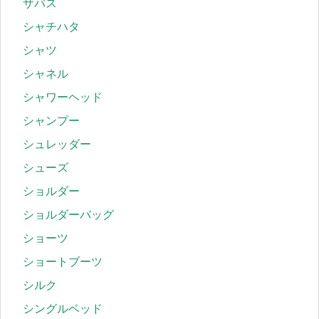
ザバス
シャチハタ
シャツ
シャネル
シャワーヘッド
シャンプー
シュレッダー
シューズ
ショルダー
ショルダーバッグ
ショーツ
ショートブーツ
シルク
シングルベッド