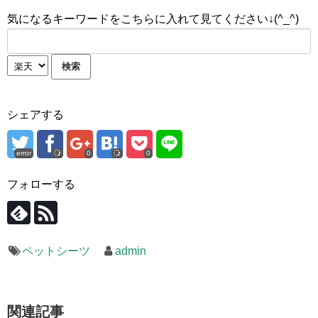
気になるキーワードをこちらに入れて見てください↓(^_^)
シェアする
error
0
0
フォローする
ペットシーツ
admin
関連記事