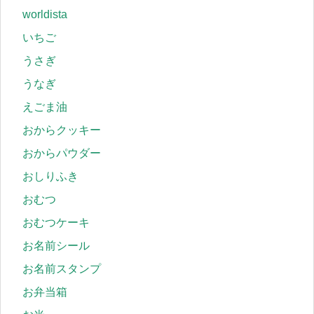
worldista
いちご
うさぎ
うなぎ
えごま油
おからクッキー
おからパウダー
おしりふき
おむつ
おむつケーキ
お名前シール
お名前スタンプ
お弁当箱