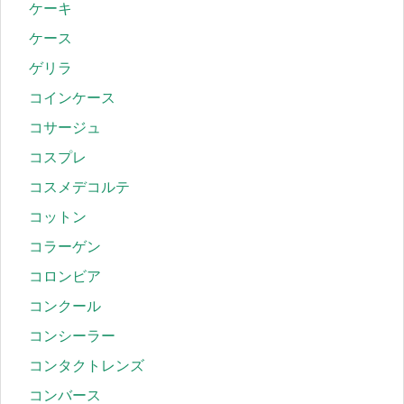
ケーキ
ケース
ゲリラ
コインケース
コサージュ
コスプレ
コスメデコルテ
コットン
コラーゲン
コロンビア
コンクール
コンシーラー
コンタクトレンズ
コンバース