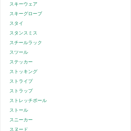
スキーウェア
スキーグローブ
スタイ
スタンスミス
スチールラック
スツール
ステッカー
ストッキング
ストライプ
ストラップ
ストレッチポール
ストール
スニーカー
スヌード