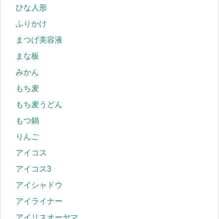
ひな人形
ふりかけ
まつげ美容液
まな板
みかん
もち麦
もち麦うどん
もつ鍋
りんご
アイコス
アイコス3
アイシャドウ
アイライナー
アイリスオーヤマ