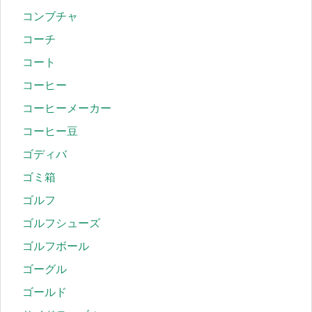
コンブチャ
コーチ
コート
コーヒー
コーヒーメーカー
コーヒー豆
ゴディバ
ゴミ箱
ゴルフ
ゴルフシューズ
ゴルフボール
ゴーグル
ゴールド