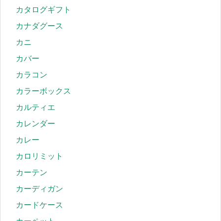
カタログギフト
カナダグース
カニ
カバー
カラコン
カラーボックス
カルティエ
カレンダー
カレー
カロリミット
カーテン
カーディガン
カードケース