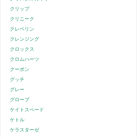
クリップ
クリニーク
クレベリン
クレンジング
クロックス
クロムハーツ
クーポン
グッチ
グレー
グローブ
ケイトスペード
ケトル
ケラスターゼ