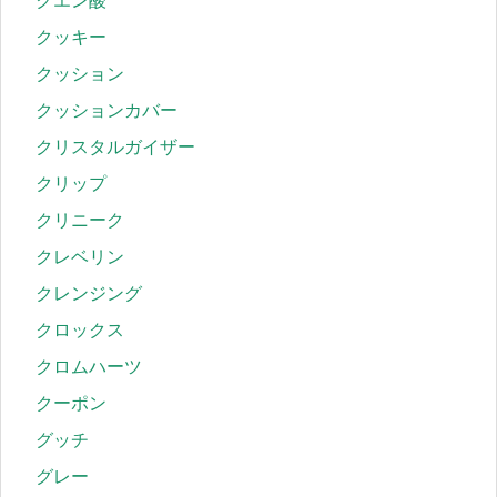
クエン酸
クッキー
クッション
クッションカバー
クリスタルガイザー
クリップ
クリニーク
クレベリン
クレンジング
クロックス
クロムハーツ
クーポン
グッチ
グレー