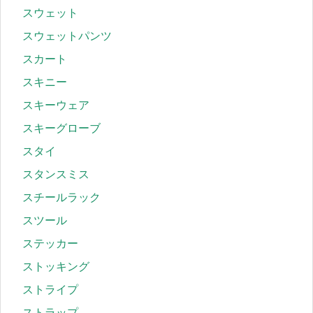
スウェット
スウェットパンツ
スカート
スキニー
スキーウェア
スキーグローブ
スタイ
スタンスミス
スチールラック
スツール
ステッカー
ストッキング
ストライプ
ストラップ