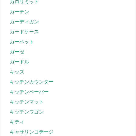
カロリミット
カーテン
カーディガン
カードケース
カーペット
ガーゼ
ガードル
キッズ
キッチンカウンター
キッチンペーパー
キッチンマット
キッチンワゴン
キティ
キャサリンコテージ