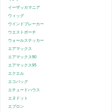
イーザッカマニア
ウィッグ
ウインドブレーカー
ウエストポーチ
ウォールステッカー
エアマックス
エアマックス90
エアマックス95
エクエル
エコバッグ
エチュードハウス
エヌドット
エプロン