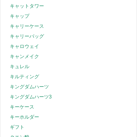
キャットタワー
キャップ
キャリーケース
キャリーバッグ
キャロウェイ
キャンメイク
キュレル
キルティング
キングダムハーツ
キングダムハーツ3
キーケース
キーホルダー
ギフト