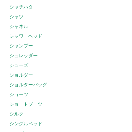
シャチハタ
シャツ
シャネル
シャワーヘッド
シャンプー
シュレッダー
シューズ
ショルダー
ショルダーバッグ
ショーツ
ショートブーツ
シルク
シングルベッド