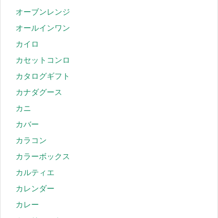
オーブンレンジ
オールインワン
カイロ
カセットコンロ
カタログギフト
カナダグース
カニ
カバー
カラコン
カラーボックス
カルティエ
カレンダー
カレー