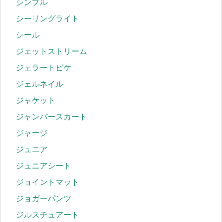
シンプル
シーリングライト
シール
ジェットストリーム
ジェラートピケ
ジェルネイル
ジャケット
ジャンパースカート
ジャージ
ジュニア
ジュニアシート
ジョイントマット
ジョガーパンツ
ジルスチュアート