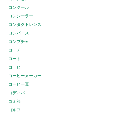
コンクール
コンシーラー
コンタクトレンズ
コンバース
コンブチャ
コーチ
コート
コーヒー
コーヒーメーカー
コーヒー豆
ゴディバ
ゴミ箱
ゴルフ