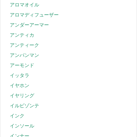
アロマオイル
アロマディフューザー
アンダーアーマー
アンティカ
アンティーク
アンパンマン
アーモンド
イッタラ
イヤホン
イヤリング
イルビゾンテ
インク
インソール
インナー