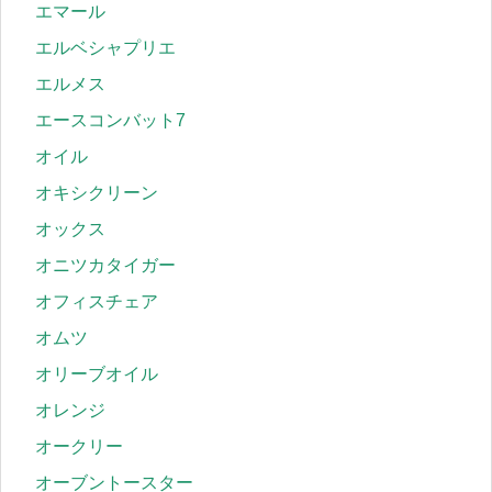
エマール
エルベシャプリエ
エルメス
エースコンバット7
オイル
オキシクリーン
オックス
オニツカタイガー
オフィスチェア
オムツ
オリーブオイル
オレンジ
オークリー
オーブントースター