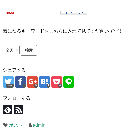
気になるキーワードをこちらに入れて見てください↓(^_^)
シェアする
error
0
0
フォローする
ポスト
admin