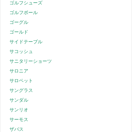
ゴルフシューズ
ゴルフボール
ゴーグル
ゴールド
サイドテーブル
サコッシュ
サニタリーショーツ
サロニア
サロペット
サングラス
サンダル
サンリオ
サーモス
ザバス