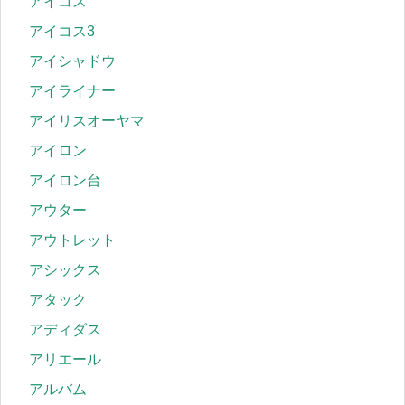
アイコス
アイコス3
アイシャドウ
アイライナー
アイリスオーヤマ
アイロン
アイロン台
アウター
アウトレット
アシックス
アタック
アディダス
アリエール
アルバム