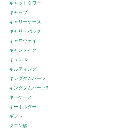
キャットタワー
キャップ
キャリーケース
キャリーバッグ
キャロウェイ
キャンメイク
キュレル
キルティング
キングダムハーツ
キングダムハーツ3
キーケース
キーホルダー
ギフト
クエン酸