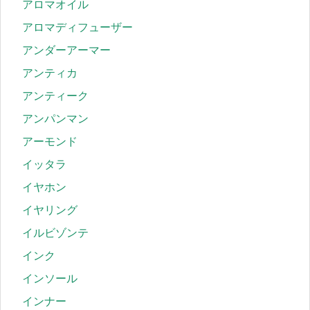
アロマオイル
アロマディフューザー
アンダーアーマー
アンティカ
アンティーク
アンパンマン
アーモンド
イッタラ
イヤホン
イヤリング
イルビゾンテ
インク
インソール
インナー