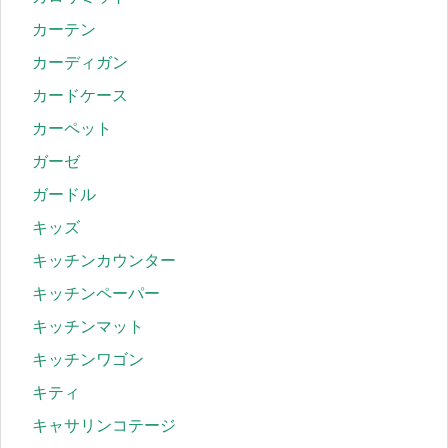
カーテン
カーディガン
カードケース
カーペット
ガーゼ
ガードル
キッズ
キッチンカウンター
キッチンペーパー
キッチンマット
キッチンワゴン
キティ
キャサリンコテージ