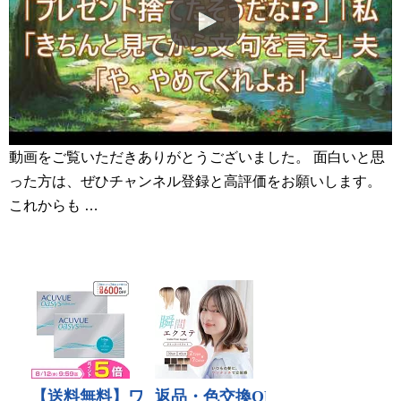
動画をご覧いただきありがとうございました。 面白いと思
った方は、ぜひチャンネル登録と高評価をお願いします。
これからも …