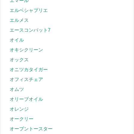
エマール
エルベシャプリエ
エルメス
エースコンバット7
オイル
オキシクリーン
オックス
オニツカタイガー
オフィスチェア
オムツ
オリーブオイル
オレンジ
オークリー
オーブントースター