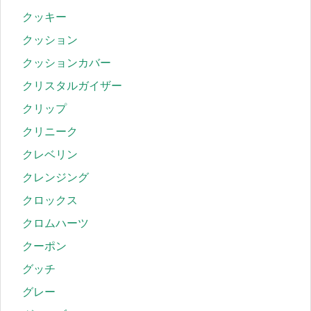
クッキー
クッション
クッションカバー
クリスタルガイザー
クリップ
クリニーク
クレベリン
クレンジング
クロックス
クロムハーツ
クーポン
グッチ
グレー