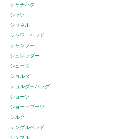
シャチハタ
シャツ
シャネル
シャワーヘッド
シャンプー
シュレッダー
シューズ
ショルダー
ショルダーバッグ
ショーツ
ショートブーツ
シルク
シングルベッド
シンプル