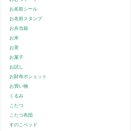
お名前シール
お名前スタンプ
お弁当箱
お米
お茶
お菓子
お試し
お財布ポシェット
お買い物
くるみ
こたつ
こたつ布団
すのこベッド