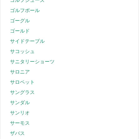
ゴルフシューズ
ゴルフボール
ゴーグル
ゴールド
サイドテーブル
サコッシュ
サニタリーショーツ
サロニア
サロペット
サングラス
サンダル
サンリオ
サーモス
ザバス