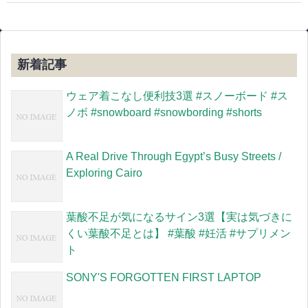
新着記事
ウェア着こなし便利技3選 #スノーボード #ス
ノボ #snowboard #snowbording #shorts
A Real Drive Through Egypt’s Busy Streets /
Exploring Cairo
葉酸不足が気になるサイン3選【実は気づきに
くい葉酸不足とは】 #葉酸 #妊活 #サプリメン
ト
SONY'S FORGOTTEN FIRST LAPTOP