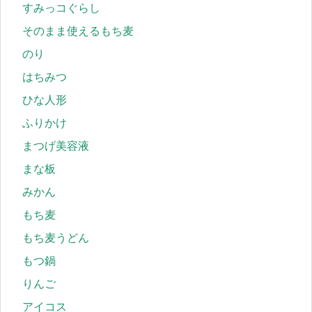
すみっコぐらし
そのまま使えるもち麦
のり
はちみつ
ひな人形
ふりかけ
まつげ美容液
まな板
みかん
もち麦
もち麦うどん
もつ鍋
りんご
アイコス