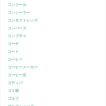
コンクール
コンシーラー
コンタクトレンズ
コンバース
コンブチャ
コーチ
コート
コーヒー
コーヒーメーカー
コーヒー豆
ゴディバ
ゴミ箱
ゴルフ