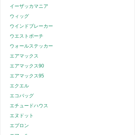
イーザッカマニア
ウィッグ
ウインドブレーカー
ウエストポーチ
ウォールステッカー
エアマックス
エアマックス90
エアマックス95
エクエル
エコバッグ
エチュードハウス
エヌドット
エプロン