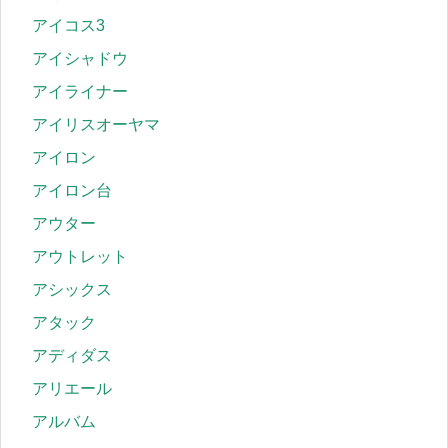
アイコス3
アイシャドウ
アイライナー
アイリスオーヤマ
アイロン
アイロン台
アウター
アウトレット
アシックス
アタック
アディダス
アリエール
アルバム