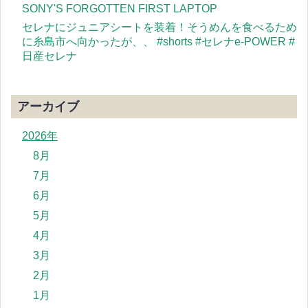
SONY'S FORGOTTEN FIRST LAPTOP
セレナにジュニアシートを装着！そうめんを食べるため
に糸島市へ向かったが、、 #shorts #セレナe-POWER #
日産セレナ
アーカイブ
2026年
8月
7月
6月
5月
4月
3月
2月
1月