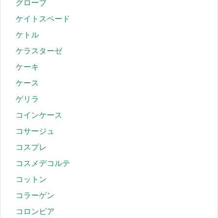
グローブ
ケイトスペード
ケトル
ケラスターゼ
ケーキ
ケース
ゲリラ
コインケース
コサージュ
コスプレ
コスメデコルテ
コットン
コラーゲン
コロンビア