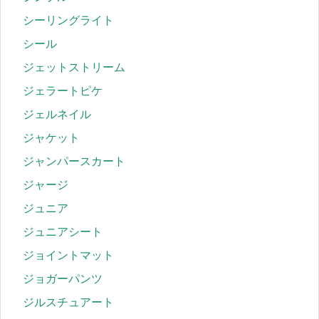
シーリングライト
シール
ジェットストリーム
ジェラートピケ
ジェルネイル
ジャケット
ジャンパースカート
ジャージ
ジュニア
ジュニアシート
ジョイントマット
ジョガーパンツ
ジルスチュアート