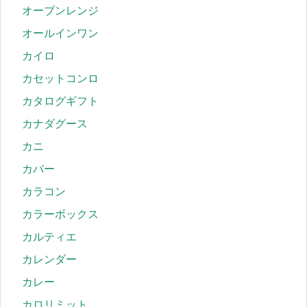
オーブンレンジ
オールインワン
カイロ
カセットコンロ
カタログギフト
カナダグース
カニ
カバー
カラコン
カラーボックス
カルティエ
カレンダー
カレー
カロリミット