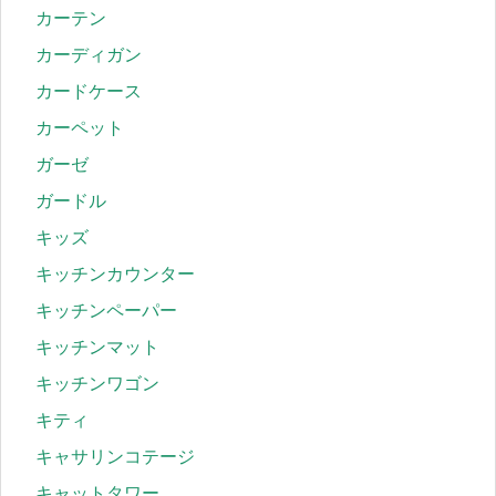
カーテン
カーディガン
カードケース
カーペット
ガーゼ
ガードル
キッズ
キッチンカウンター
キッチンペーパー
キッチンマット
キッチンワゴン
キティ
キャサリンコテージ
キャットタワー