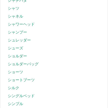
シャチハタ
シャツ
シャネル
シャワーヘッド
シャンプー
シュレッダー
シューズ
ショルダー
ショルダーバッグ
ショーツ
ショートブーツ
シルク
シングルベッド
シンプル