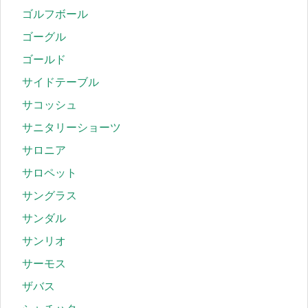
ゴルフボール
ゴーグル
ゴールド
サイドテーブル
サコッシュ
サニタリーショーツ
サロニア
サロペット
サングラス
サンダル
サンリオ
サーモス
ザバス