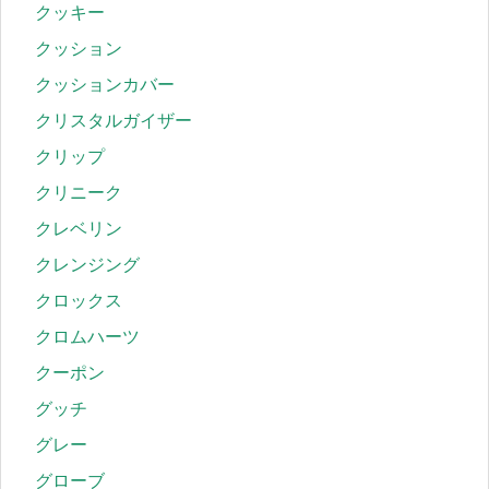
クッキー
クッション
クッションカバー
クリスタルガイザー
クリップ
クリニーク
クレベリン
クレンジング
クロックス
クロムハーツ
クーポン
グッチ
グレー
グローブ