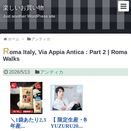
楽しいお買い物
Just another WordPress site
ホーム
アンティカ
R
oma Italy, Via Appia Antica : Part 2 | Roma
Walks
2026/5/13
アンティカ