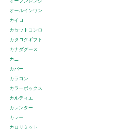
オーブンレンジ
オールインワン
カイロ
カセットコンロ
カタログギフト
カナダグース
カニ
カバー
カラコン
カラーボックス
カルティエ
カレンダー
カレー
カロリミット