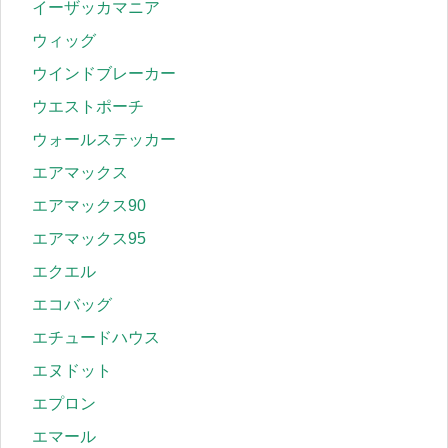
イーザッカマニア
ウィッグ
ウインドブレーカー
ウエストポーチ
ウォールステッカー
エアマックス
エアマックス90
エアマックス95
エクエル
エコバッグ
エチュードハウス
エヌドット
エプロン
エマール