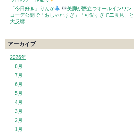
「今日好き」りんか
美脚が際立つオールインワン
コーデ公開で「おしゃれすぎ」「可愛すぎて二度見」と
大反響
アーカイブ
2026年
8月
7月
6月
5月
4月
3月
2月
1月