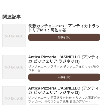
関連記事
長葱カッチョエぺぺ：アンティカトラッ
トリアM's：阿佐ヶ谷
記事を読む
Antica Pizzeria L'ASINELLO (アンティ
カ ピッツェリア ラジネッロ)
ジンジャエール フリッタ チンクエフォロマッジ&ウ
ジネーゼ.
記事を読む
Antica Pizzeria L'ASINELLO (アンティ
カ ピッツェリア ラジネッロ)
ジンジャエール 前菜盛り合わせ クリスマス限定ピッ
ツァ ムール貝のコショラ風味 食後のデザート.