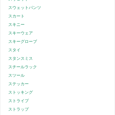
スウェットパンツ
スカート
スキニー
スキーウェア
スキーグローブ
スタイ
スタンスミス
スチールラック
スツール
ステッカー
ストッキング
ストライプ
ストラップ