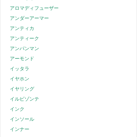
アロマディフューザー
アンダーアーマー
アンティカ
アンティーク
アンパンマン
アーモンド
イッタラ
イヤホン
イヤリング
イルビゾンテ
インク
インソール
インナー