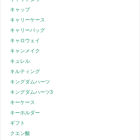
キャップ
キャリーケース
キャリーバッグ
キャロウェイ
キャンメイク
キュレル
キルティング
キングダムハーツ
キングダムハーツ3
キーケース
キーホルダー
ギフト
クエン酸