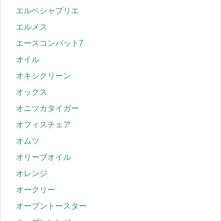
エルベシャプリエ
エルメス
エースコンバット7
オイル
オキシクリーン
オックス
オニツカタイガー
オフィスチェア
オムツ
オリーブオイル
オレンジ
オークリー
オーブントースター