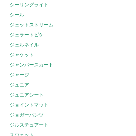
シーリングライト
シール
ジェットストリーム
ジェラートピケ
ジェルネイル
ジャケット
ジャンパースカート
ジャージ
ジュニア
ジュニアシート
ジョイントマット
ジョガーパンツ
ジルスチュアート
スウェット