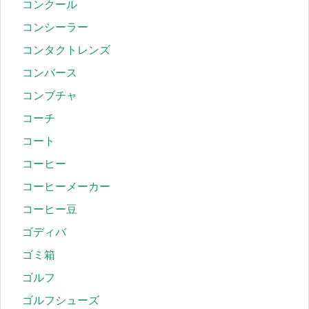
コンクール
コンシーラー
コンタクトレンズ
コンバース
コンブチャ
コーチ
コート
コーヒー
コーヒーメーカー
コーヒー豆
ゴディバ
ゴミ箱
ゴルフ
ゴルフシューズ