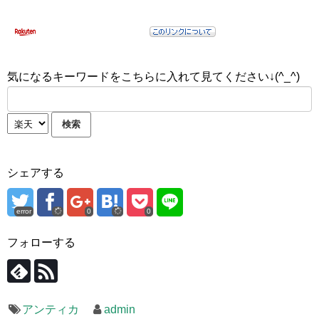
気になるキーワードをこちらに入れて見てください↓(^_^)
シェアする
error
0
0
フォローする
アンティカ
admin