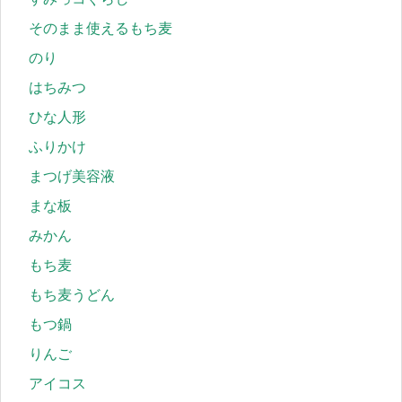
そのまま使えるもち麦
のり
はちみつ
ひな人形
ふりかけ
まつげ美容液
まな板
みかん
もち麦
もち麦うどん
もつ鍋
りんご
アイコス