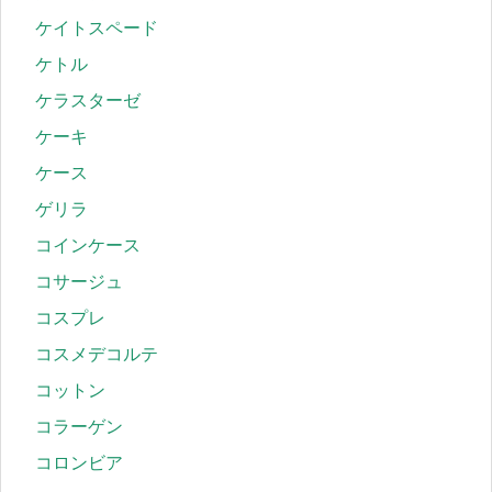
ケイトスペード
ケトル
ケラスターゼ
ケーキ
ケース
ゲリラ
コインケース
コサージュ
コスプレ
コスメデコルテ
コットン
コラーゲン
コロンビア