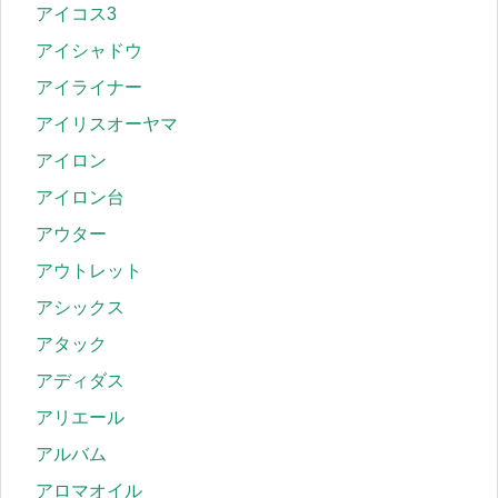
アイコス3
アイシャドウ
アイライナー
アイリスオーヤマ
アイロン
アイロン台
アウター
アウトレット
アシックス
アタック
アディダス
アリエール
アルバム
アロマオイル