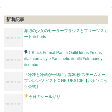
新着記事
海辺の少女のセーラーブラウスとプリーツスカ
ート #shorts
1 Black Formal Pant 5 Outfit Ideas #mens
#fashion #style #aesthetic #outfit #oldmoney
#combo
「冷凍と冷蔵が一緒に」篇30秒 スチームオー
ブンレンジ ビストロNE-UBS10E【パナソニッ
ク公式】
今日のシール貼り