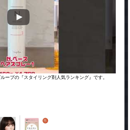
グループの『スタイリング剤人気ランキング』です。