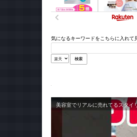
気になるキーワードをこちらに入れて見て
美容室でリアルに売れてるスタイ