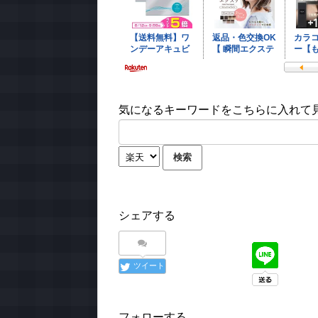
気になるキーワードをこちらに入れて見て
シェアする
ツイート
フォローする