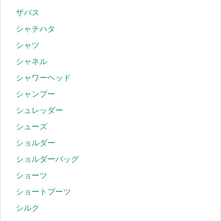
ザバス
シャチハタ
シャツ
シャネル
シャワーヘッド
シャンプー
シュレッダー
シューズ
ショルダー
ショルダーバッグ
ショーツ
ショートブーツ
シルク