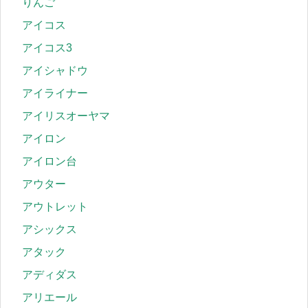
りんご
アイコス
アイコス3
アイシャドウ
アイライナー
アイリスオーヤマ
アイロン
アイロン台
アウター
アウトレット
アシックス
アタック
アディダス
アリエール