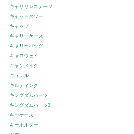
キャサリンコテージ
キャットタワー
キャップ
キャリーケース
キャリーバッグ
キャロウェイ
キャンメイク
キュレル
キルティング
キングダムハーツ
キングダムハーツ3
キーケース
キーホルダー