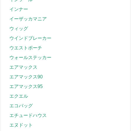
インナー
イーザッカマニア
ウィッグ
ウインドブレーカー
ウエストポーチ
ウォールステッカー
エアマックス
エアマックス90
エアマックス95
エクエル
エコバッグ
エチュードハウス
エヌドット