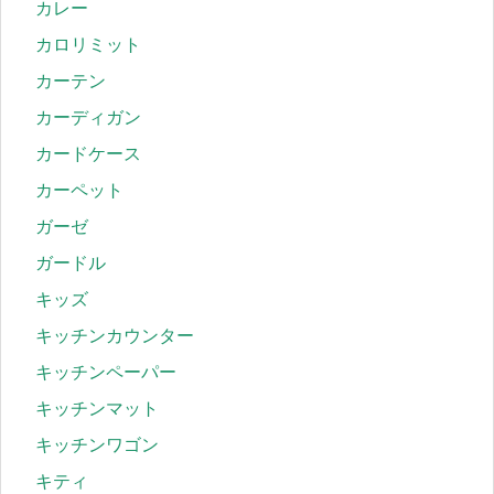
カレー
カロリミット
カーテン
カーディガン
カードケース
カーペット
ガーゼ
ガードル
キッズ
キッチンカウンター
キッチンペーパー
キッチンマット
キッチンワゴン
キティ