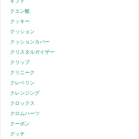
ギフト
クエン酸
クッキー
クッション
クッションカバー
クリスタルガイザー
クリップ
クリニーク
クレベリン
クレンジング
クロックス
クロムハーツ
クーポン
グッチ