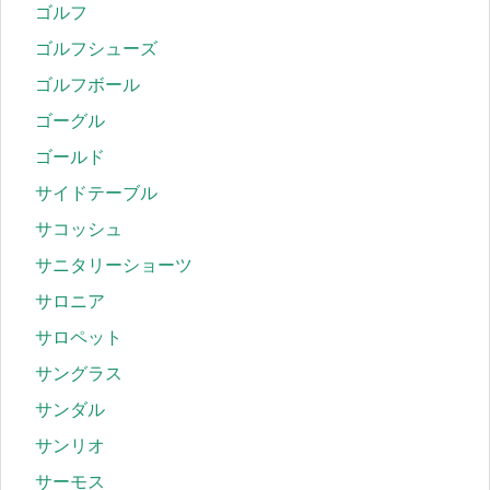
ゴルフ
ゴルフシューズ
ゴルフボール
ゴーグル
ゴールド
サイドテーブル
サコッシュ
サニタリーショーツ
サロニア
サロペット
サングラス
サンダル
サンリオ
サーモス