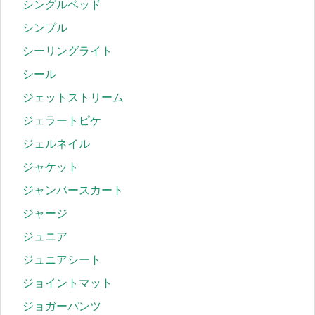
シングルベッド
シンプル
シーリングライト
シール
ジェットストリーム
ジェラートピケ
ジェルネイル
ジャケット
ジャンパースカート
ジャージ
ジュニア
ジュニアシート
ジョイントマット
ジョガーパンツ