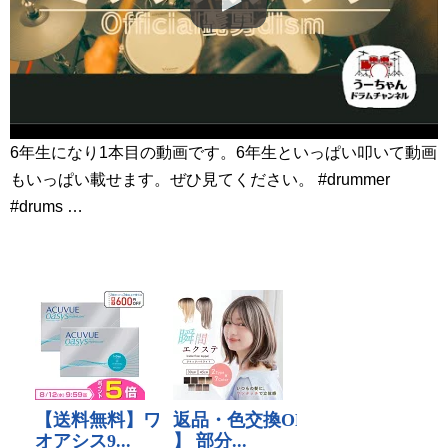
6年生になり1本目の動画です。6年生といっぱい叩いて動画
もいっぱい載せます。ぜひ見てください。 #drummer
#drums …