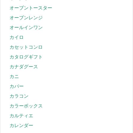
オーブントースター
オーブンレンジ
オールインワン
カイロ
カセットコンロ
カタログギフト
カナダグース
カニ
カバー
カラコン
カラーボックス
カルティエ
カレンダー