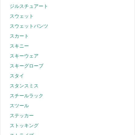
ジルスチュアート
スウェット
スウェットパンツ
スカート
スキニー
スキーウェア
スキーグローブ
スタイ
スタンスミス
スチールラック
スツール
ステッカー
ストッキング