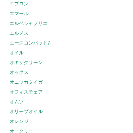
エプロン
エマール
エルベシャプリエ
エルメス
エースコンバット7
オイル
オキシクリーン
オックス
オニツカタイガー
オフィスチェア
オムツ
オリーブオイル
オレンジ
オークリー