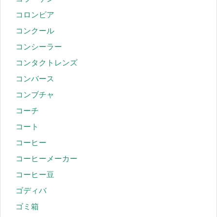
コロンビア
コンクール
コンシーラー
コンタクトレンズ
コンバース
コンブチャ
コーチ
コート
コーヒー
コーヒーメーカー
コーヒー豆
ゴディバ
ゴミ箱