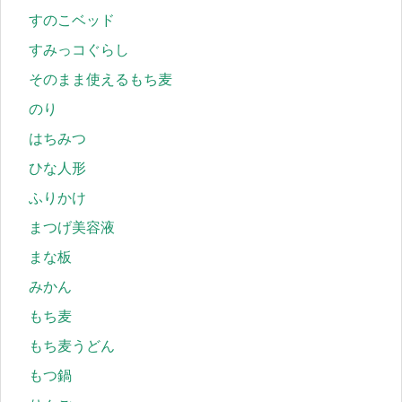
すのこベッド
すみっコぐらし
そのまま使えるもち麦
のり
はちみつ
ひな人形
ふりかけ
まつげ美容液
まな板
みかん
もち麦
もち麦うどん
もつ鍋