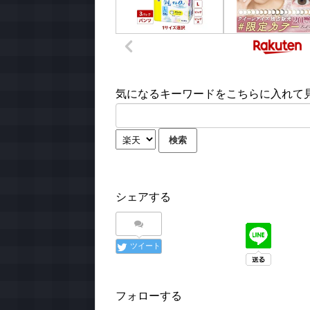
気になるキーワードをこちらに入れて見て
シェアする
ツイート
フォローする