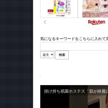
気になるキーワードをこちらに入れて見て