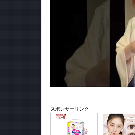
スポンサーリンク