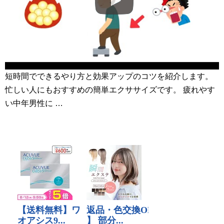
短時間でできるやり方と効果アップのコツを紹介します。
忙しい人にもおすすめの簡単エクササイズです。 疲れやす
い中年男性に …