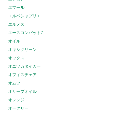
エマール
エルベシャプリエ
エルメス
エースコンバット7
オイル
オキシクリーン
オックス
オニツカタイガー
オフィスチェア
オムツ
オリーブオイル
オレンジ
オークリー