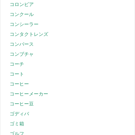
コロンビア
コンクール
コンシーラー
コンタクトレンズ
コンバース
コンブチャ
コーチ
コート
コーヒー
コーヒーメーカー
コーヒー豆
ゴディバ
ゴミ箱
ゴルフ