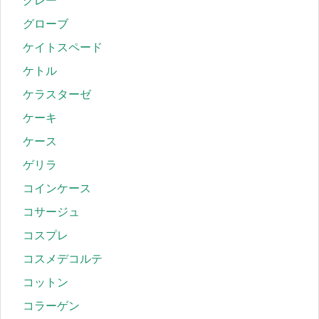
グレー
グローブ
ケイトスペード
ケトル
ケラスターゼ
ケーキ
ケース
ゲリラ
コインケース
コサージュ
コスプレ
コスメデコルテ
コットン
コラーゲン