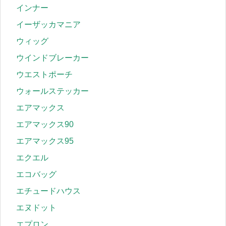
インナー
イーザッカマニア
ウィッグ
ウインドブレーカー
ウエストポーチ
ウォールステッカー
エアマックス
エアマックス90
エアマックス95
エクエル
エコバッグ
エチュードハウス
エヌドット
エプロン