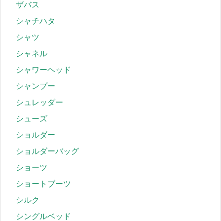
ザバス
シャチハタ
シャツ
シャネル
シャワーヘッド
シャンプー
シュレッダー
シューズ
ショルダー
ショルダーバッグ
ショーツ
ショートブーツ
シルク
シングルベッド