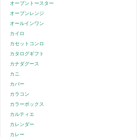
オーブントースター
オーブンレンジ
オールインワン
カイロ
カセットコンロ
カタログギフト
カナダグース
カニ
カバー
カラコン
カラーボックス
カルティエ
カレンダー
カレー