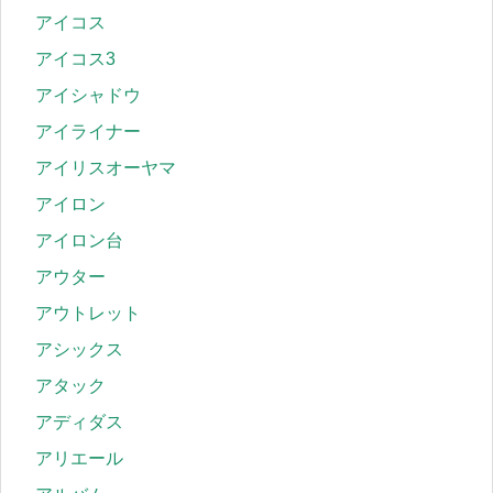
アイコス
アイコス3
アイシャドウ
アイライナー
アイリスオーヤマ
アイロン
アイロン台
アウター
アウトレット
アシックス
アタック
アディダス
アリエール