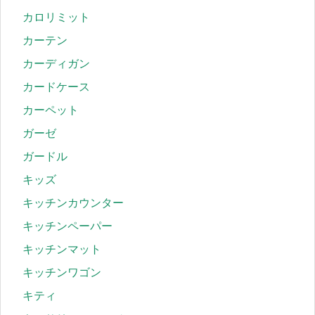
カロリミット
カーテン
カーディガン
カードケース
カーペット
ガーゼ
ガードル
キッズ
キッチンカウンター
キッチンペーパー
キッチンマット
キッチンワゴン
キティ