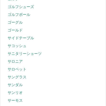
ゴルフシューズ
ゴルフボール
ゴーグル
ゴールド
サイドテーブル
サコッシュ
サニタリーショーツ
サロニア
サロペット
サングラス
サンダル
サンリオ
サーモス