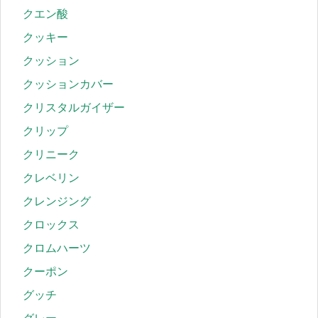
クエン酸
クッキー
クッション
クッションカバー
クリスタルガイザー
クリップ
クリニーク
クレベリン
クレンジング
クロックス
クロムハーツ
クーポン
グッチ