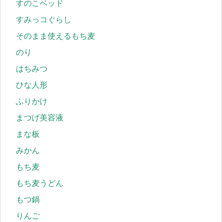
すのこベッド
すみっコぐらし
そのまま使えるもち麦
のり
はちみつ
ひな人形
ふりかけ
まつげ美容液
まな板
みかん
もち麦
もち麦うどん
もつ鍋
りんご