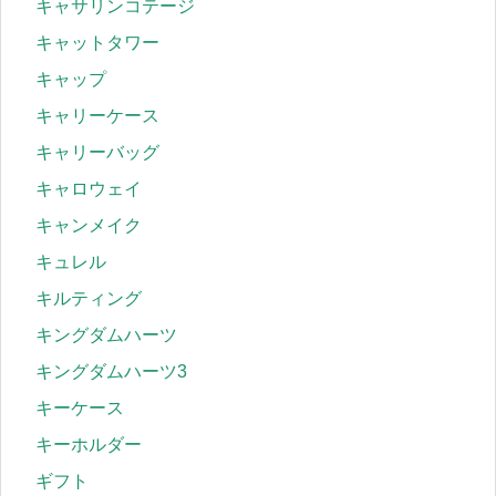
キャサリンコテージ
キャットタワー
キャップ
キャリーケース
キャリーバッグ
キャロウェイ
キャンメイク
キュレル
キルティング
キングダムハーツ
キングダムハーツ3
キーケース
キーホルダー
ギフト