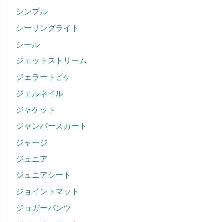
シンプル
シーリングライト
シール
ジェットストリーム
ジェラートピケ
ジェルネイル
ジャケット
ジャンパースカート
ジャージ
ジュニア
ジュニアシート
ジョイントマット
ジョガーパンツ