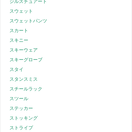
ジルスチュアート
スウェット
スウェットパンツ
スカート
スキニー
スキーウェア
スキーグローブ
スタイ
スタンスミス
スチールラック
スツール
ステッカー
ストッキング
ストライプ