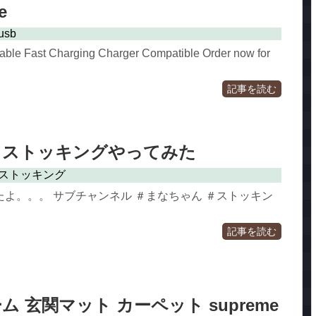
e
usb
ble Fast Charging Charger Compatible Order now for
記事を読む
ドストッキングやってみた
ストッキング
よ。。。 サブチャンネル ＃まなちゃん ＃ストッキン
記事を読む
 玄関マット カーペット supreme